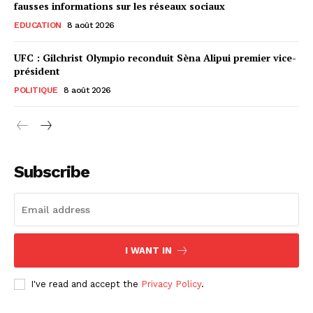
fausses informations sur les réseaux sociaux
EDUCATION
8 août 2026
UFC : Gilchrist Olympio reconduit Sèna Alipui premier vice-
président
POLITIQUE
8 août 2026
Subscribe
I WANT IN
I've read and accept the
Privacy Policy
.