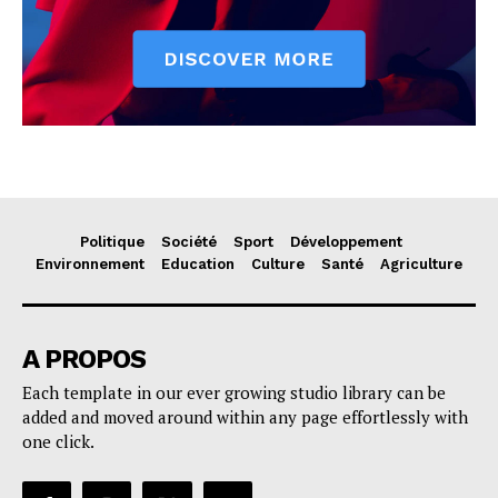
Politique
Société
Sport
Développement
Environnement
Education
Culture
Santé
Agriculture
A PROPOS
Each template in our ever growing studio library can be
added and moved around within any page effortlessly with
one click.