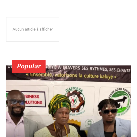
Aucun article à afficher
Popular