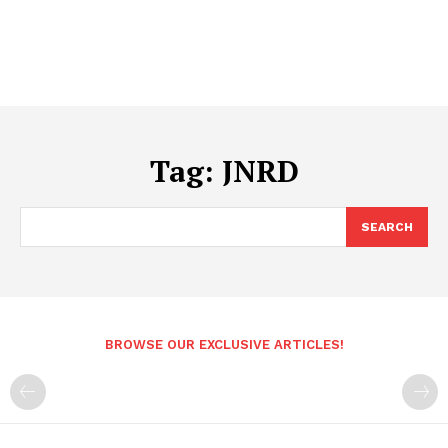
Tag:
JNRD
SEARCH
BROWSE OUR EXCLUSIVE ARTICLES!