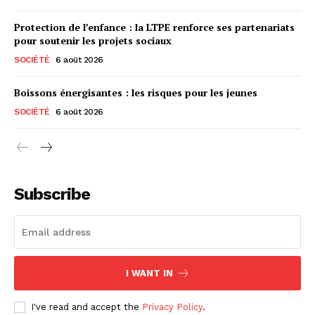
Protection de l’enfance : la LTPE renforce ses partenariats
pour soutenir les projets sociaux
SOCIÉTÉ
6 août 2026
Boissons énergisantes : les risques pour les jeunes
SOCIÉTÉ
6 août 2026
Subscribe
I WANT IN
I've read and accept the
Privacy Policy
.