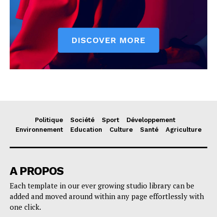
Politique
Société
Sport
Développement
Environnement
Education
Culture
Santé
Agriculture
A PROPOS
Each template in our ever growing studio library can be
added and moved around within any page effortlessly with
one click.