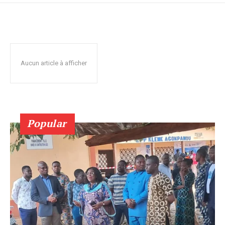
Aucun article à afficher
Popular