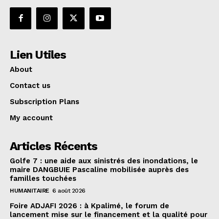
Lien Utiles
About
Contact us
Subscription Plans
My account
Articles Récents
Golfe 7 : une aide aux sinistrés des inondations, le
maire DANGBUIE Pascaline mobilisée auprès des
familles touchées
HUMANITAIRE
6 août 2026
Foire ADJAFI 2026 : à Kpalimé, le forum de
lancement mise sur le financement et la qualité pour