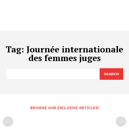
Tag:
Journée internationale
des femmes juges
SEARCH
BROWSE OUR EXCLUSIVE ARTICLES!