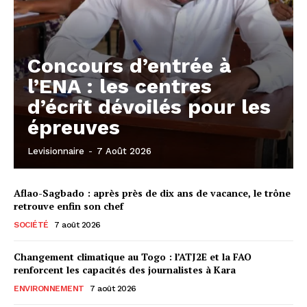
Concours d’entrée à
l’ENA : les centres
d’écrit dévoilés pour les
épreuves
Levisionnaire
-
7 Août 2026
Aflao-Sagbado : après près de dix ans de vacance, le trône
retrouve enfin son chef
SOCIÉTÉ
7 août 2026
Changement climatique au Togo : l’ATJ2E et la FAO
renforcent les capacités des journalistes à Kara
ENVIRONNEMENT
7 août 2026