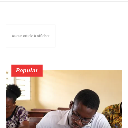
Aucun article à afficher
Popular