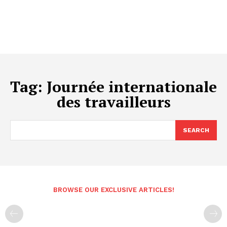
Tag:
Journée internationale
des travailleurs
SEARCH
BROWSE OUR EXCLUSIVE ARTICLES!