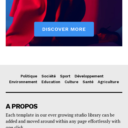
Politique
Société
Sport
Développement
Environnement
Education
Culture
Santé
Agriculture
A PROPOS
Each template in our ever growing studio library can be
added and moved around within any page effortlessly with
one click.