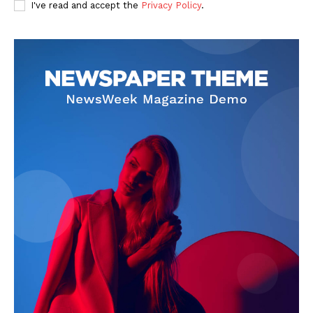
I've read and accept the
Privacy Policy
.