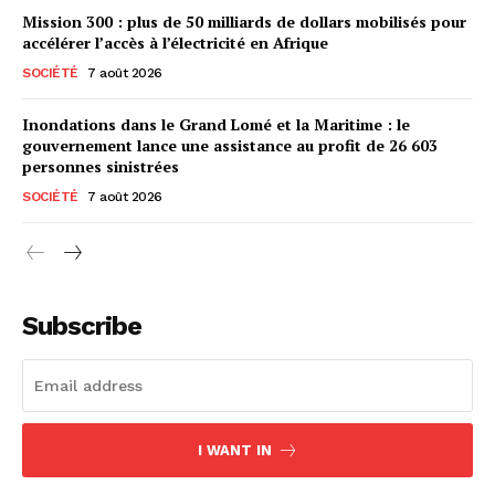
Mission 300 : plus de 50 milliards de dollars mobilisés pour
accélérer l’accès à l’électricité en Afrique
SOCIÉTÉ
7 août 2026
Inondations dans le Grand Lomé et la Maritime : le
gouvernement lance une assistance au profit de 26 603
personnes sinistrées
SOCIÉTÉ
7 août 2026
Subscribe
I WANT IN