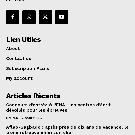
Lien Utiles
About
Contact us
Subscription Plans
My account
Articles Récents
Concours d’entrée à l’ENA : les centres d’écrit
dévoilés pour les épreuves
EMPLOI
7 août 2026
Aflao-Sagbado : après près de dix ans de vacance, le
trône retrouve enfin son chef