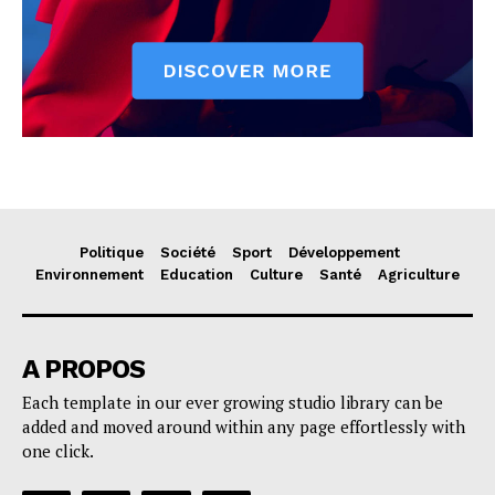
Politique
Société
Sport
Développement
Environnement
Education
Culture
Santé
Agriculture
A PROPOS
Each template in our ever growing studio library can be
added and moved around within any page effortlessly with
one click.