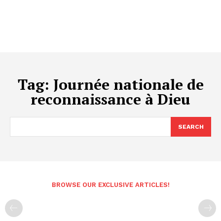
Tag:
Journée nationale de
reconnaissance à Dieu
SEARCH
BROWSE OUR EXCLUSIVE ARTICLES!