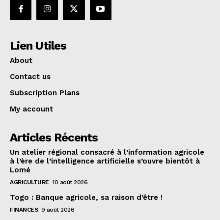
Lien Utiles
About
Contact us
Subscription Plans
My account
Articles Récents
Un atelier régional consacré à l’information agricole
à l’ère de l’intelligence artificielle s’ouvre bientôt à
Lomé
AGRICULTURE
10 août 2026
Togo : Banque agricole, sa raison d’être !
FINANCES
9 août 2026