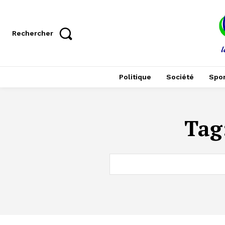
Rechercher
Politique
Société
Spor
Tag