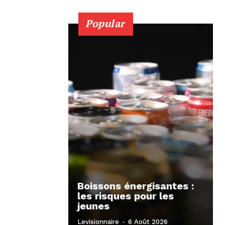
Popular
Boissons énergisantes :
les risques pour les
jeunes
Levisionnaire
-
6 Août 2026