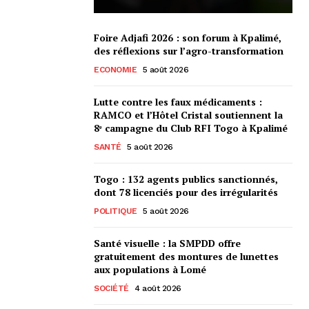
Foire Adjafi 2026 : son forum à Kpalimé,
des réflexions sur l’agro-transformation
ECONOMIE
5 août 2026
Lutte contre les faux médicaments :
RAMCO et l’Hôtel Cristal soutiennent la
8ᵉ campagne du Club RFI Togo à Kpalimé
SANTÉ
5 août 2026
Togo : 132 agents publics sanctionnés,
dont 78 licenciés pour des irrégularités
POLITIQUE
5 août 2026
Santé visuelle : la SMPDD offre
gratuitement des montures de lunettes
aux populations à Lomé
SOCIÉTÉ
4 août 2026