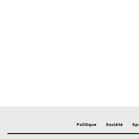
Politique
Société
Sp