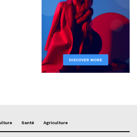
ulture
Santé
Agriculture