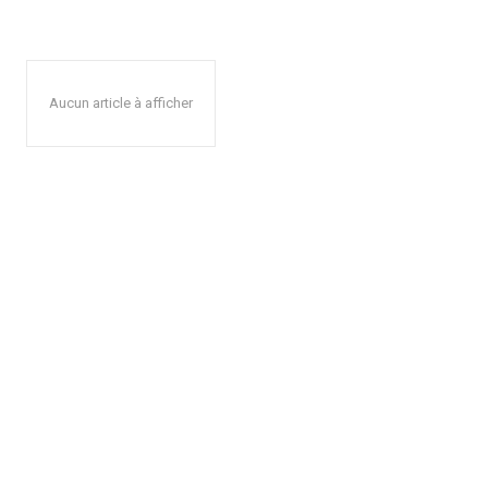
Aucun article à afficher