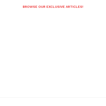
BROWSE OUR EXCLUSIVE ARTICLES!