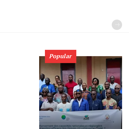
Popular