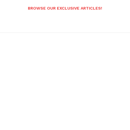
BROWSE OUR EXCLUSIVE ARTICLES!