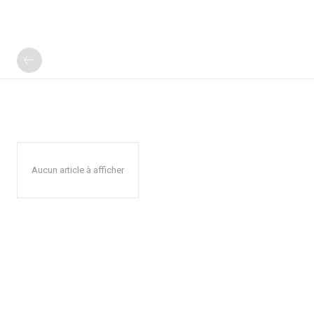
Aucun article à afficher