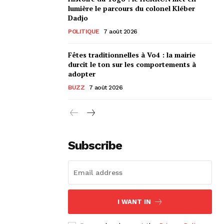
lumière le parcours du colonel Kléber
Dadjo
POLITIQUE
7 août 2026
Fêtes traditionnelles à Vo4 : la mairie
durcit le ton sur les comportements à
adopter
BUZZ
7 août 2026
Subscribe
I WANT IN