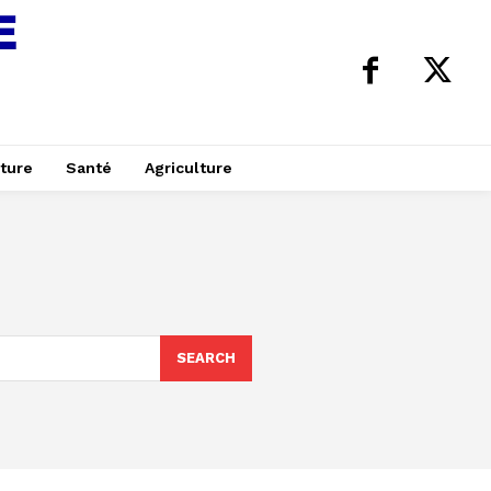
ture
Santé
Agriculture
SEARCH