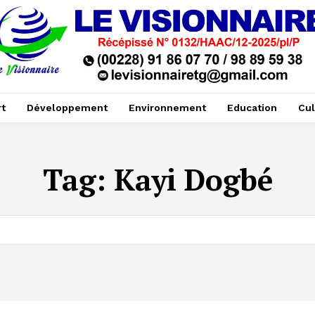
t
Développement
Environnement
Education
Cul
Tag:
Kayi Dogbé