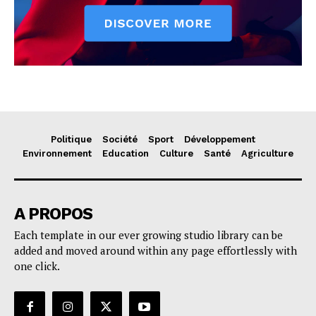
Politique
Société
Sport
Développement
Environnement
Education
Culture
Santé
Agriculture
A PROPOS
Each template in our ever growing studio library can be
added and moved around within any page effortlessly with
one click.