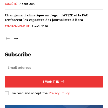
SOCIÉTÉ
7 août 2026
Changement climatique au Togo : l’ATJ2E et la FAO
renforcent les capacités des journalistes à Kara
ENVIRONNEMENT
7 août 2026
Subscribe
I WANT IN
I've read and accept the
Privacy Policy
.