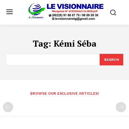
Tag:
Kémi Séba
SEARCH
BROWSE OUR EXCLUSIVE ARTICLES!