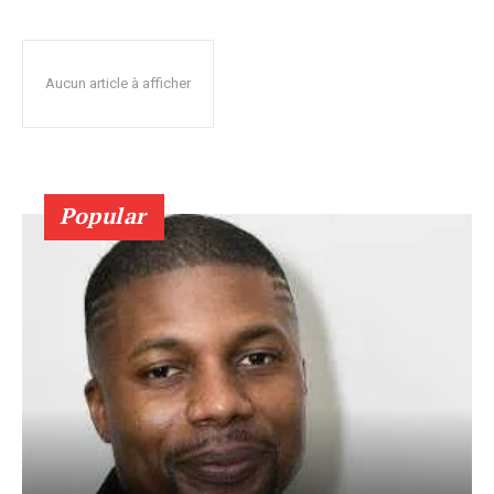
Aucun article à afficher
Popular