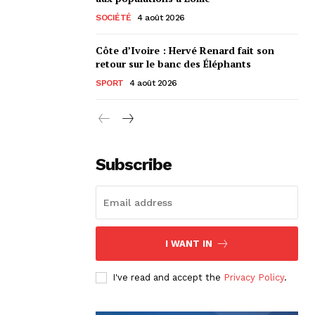
SOCIÉTÉ
4 août 2026
Côte d’Ivoire : Hervé Renard fait son
retour sur le banc des Éléphants
SPORT
4 août 2026
Subscribe
I WANT IN
I've read and accept the
Privacy Policy
.