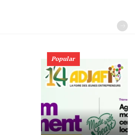
Popular