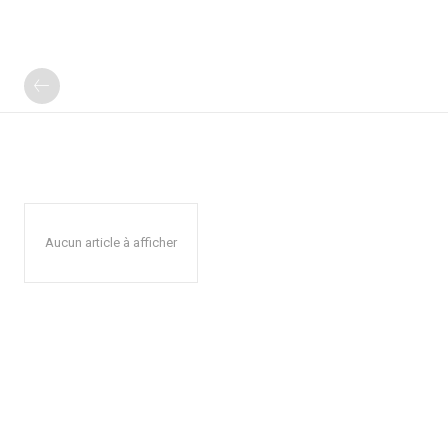
Aucun article à afficher