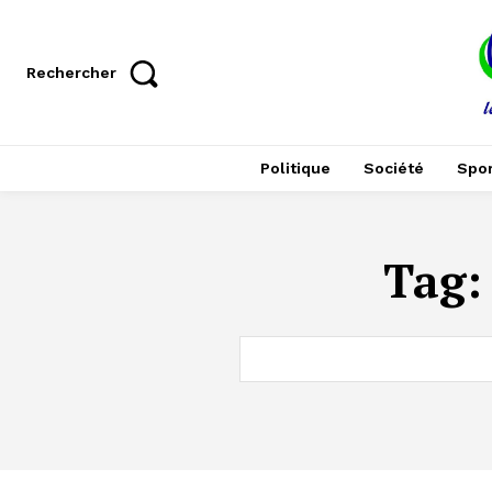
Rechercher
Politique
Société
Spor
Tag