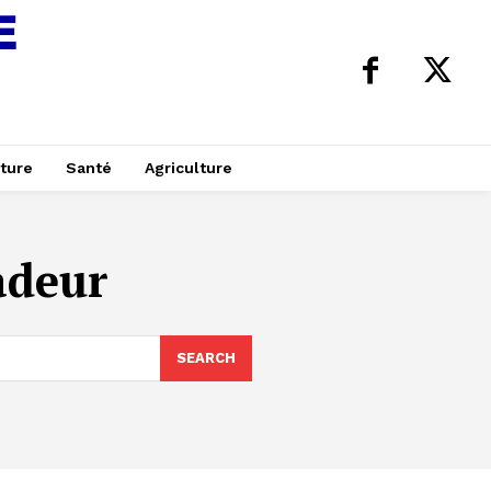
ture
Santé
Agriculture
adeur
SEARCH