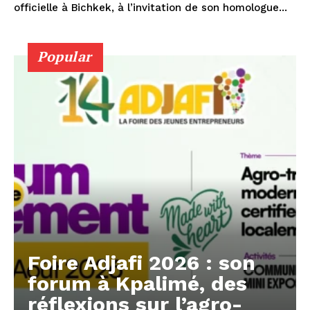
officielle à Bichkek, à l’invitation de son homologue...
Popular
Foire Adjafi 2026 : son
forum à Kpalimé, des
réflexions sur l’agro-