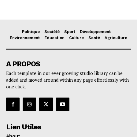
Politique
Société
Sport
Développement
Environnement
Education
Culture
Santé
Agriculture
A PROPOS
Each template in our ever growing studio library can be
added and moved around within any page effortlessly with
one click.
Lien Utiles
About