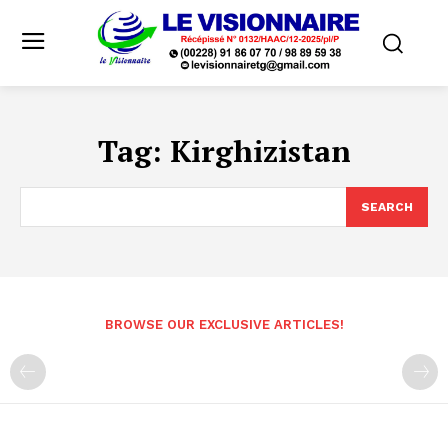
Tag:
Kirghizistan
SEARCH
BROWSE OUR EXCLUSIVE ARTICLES!