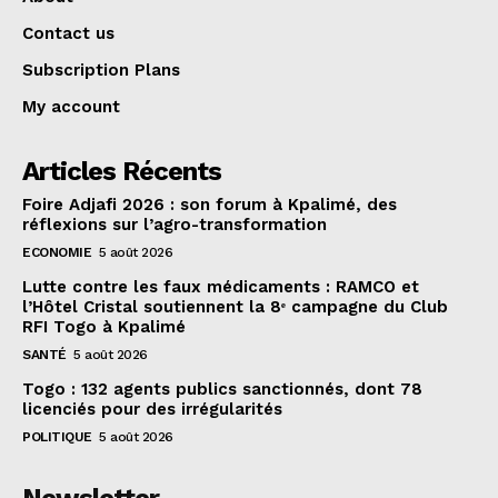
Contact us
Subscription Plans
My account
Articles Récents
Foire Adjafi 2026 : son forum à Kpalimé, des
réflexions sur l’agro-transformation
ECONOMIE
5 août 2026
Lutte contre les faux médicaments : RAMCO et
l’Hôtel Cristal soutiennent la 8ᵉ campagne du Club
RFI Togo à Kpalimé
SANTÉ
5 août 2026
Togo : 132 agents publics sanctionnés, dont 78
licenciés pour des irrégularités
POLITIQUE
5 août 2026