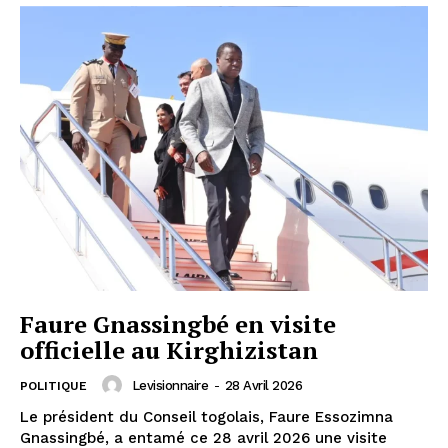
Faure Gnassingbé en visite
officielle au Kirghizistan
Levisionnaire
-
28 Avril 2026
POLITIQUE
Le président du Conseil togolais, Faure Essozimna
Gnassingbé, a entamé ce 28 avril 2026 une visite