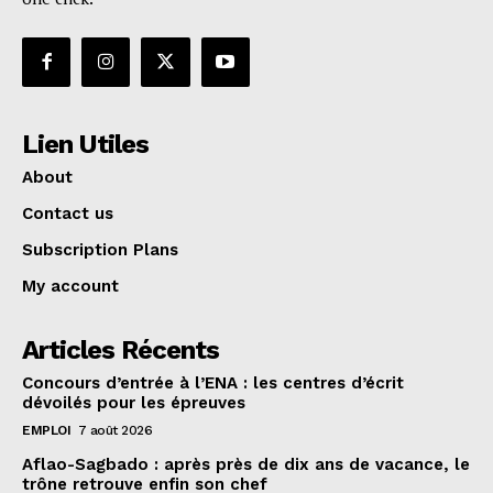
Lien Utiles
About
Contact us
Subscription Plans
My account
Articles Récents
Concours d’entrée à l’ENA : les centres d’écrit
dévoilés pour les épreuves
EMPLOI
7 août 2026
Aflao-Sagbado : après près de dix ans de vacance, le
trône retrouve enfin son chef