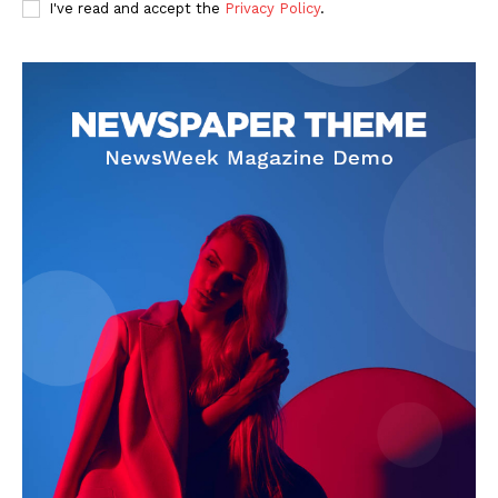
I've read and accept the
Privacy Policy
.