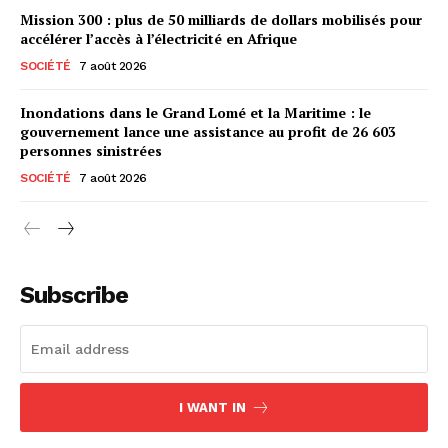
Mission 300 : plus de 50 milliards de dollars mobilisés pour
accélérer l’accès à l’électricité en Afrique
SOCIÉTÉ
7 août 2026
Inondations dans le Grand Lomé et la Maritime : le
gouvernement lance une assistance au profit de 26 603
personnes sinistrées
SOCIÉTÉ
7 août 2026
Subscribe
I WANT IN