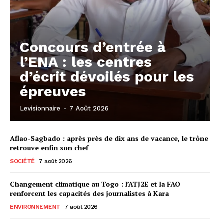
Concours d’entrée à
l’ENA : les centres
d’écrit dévoilés pour les
épreuves
Levisionnaire
-
7 Août 2026
Aflao-Sagbado : après près de dix ans de vacance, le trône
retrouve enfin son chef
SOCIÉTÉ
7 août 2026
Changement climatique au Togo : l’ATJ2E et la FAO
renforcent les capacités des journalistes à Kara
ENVIRONNEMENT
7 août 2026