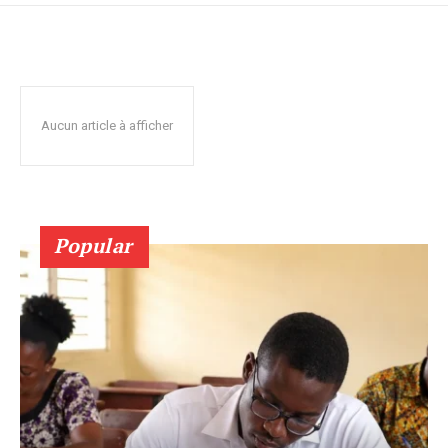
Aucun article à afficher
Popular