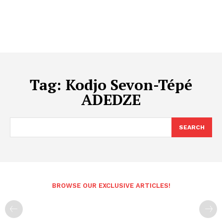
Tag:
Kodjo Sevon-Tépé
ADEDZE
SEARCH
BROWSE OUR EXCLUSIVE ARTICLES!