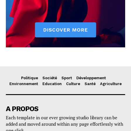
Politique
Société
Sport
Développement
Environnement
Education
Culture
Santé
Agriculture
A PROPOS
Each template in our ever growing studio library can be
added and moved around within any page effortlessly with
one click.