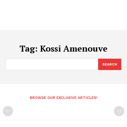
Tag:
Kossi Amenouve
SEARCH
BROWSE OUR EXCLUSIVE ARTICLES!