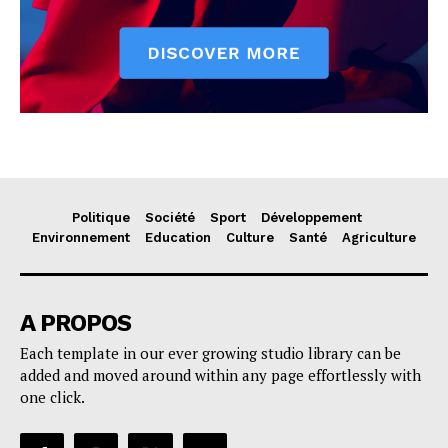
Politique
Société
Sport
Développement
Environnement
Education
Culture
Santé
Agriculture
A PROPOS
Each template in our ever growing studio library can be
added and moved around within any page effortlessly with
one click.