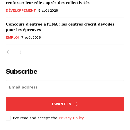
renforcer leur rôle auprès des collectivités
DÉVELOPPEMENT
8 août 2026
Concours d’entrée à l’ENA : les centres d’écrit dévoilés
pour les épreuves
EMPLOI
7 août 2026
Subscribe
I WANT IN
I've read and accept the
Privacy Policy
.