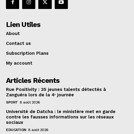
Lien Utiles
About
Contact us
Subscription Plans
My account
Articles Récents
Rue Positivity : 35 jeunes talents détectés à
Zanguéra lors de la 4ᵉ journée
SPORT
8 août 2026
Université de Datcha : le ministère met en garde
contre les fausses informations sur les réseaux
sociaux
EDUCATION
8 août 2026