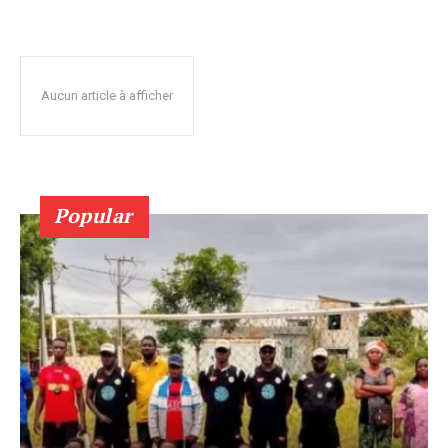
Aucun article à afficher
Popular