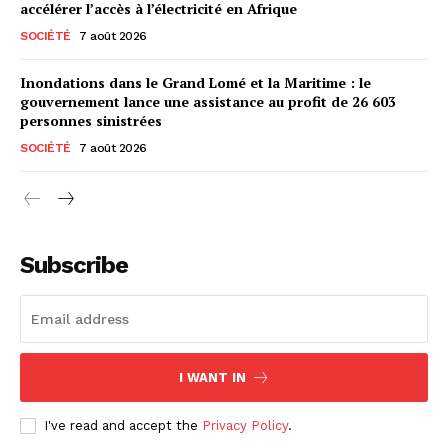
accélérer l’accès à l’électricité en Afrique
SOCIÉTÉ
7 août 2026
Inondations dans le Grand Lomé et la Maritime : le
gouvernement lance une assistance au profit de 26 603
personnes sinistrées
SOCIÉTÉ
7 août 2026
Subscribe
I WANT IN
I've read and accept the
Privacy Policy
.