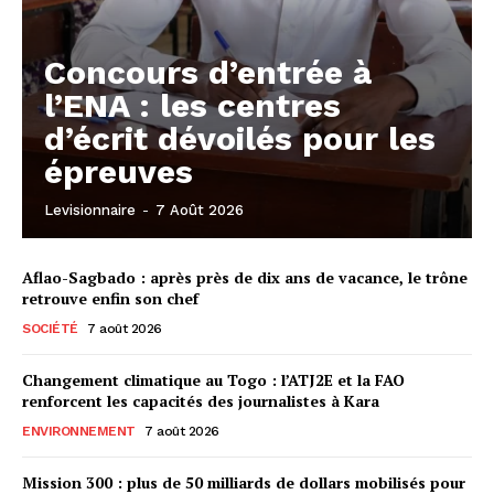
Concours d’entrée à
l’ENA : les centres
d’écrit dévoilés pour les
épreuves
Levisionnaire
-
7 Août 2026
Aflao-Sagbado : après près de dix ans de vacance, le trône
retrouve enfin son chef
SOCIÉTÉ
7 août 2026
Changement climatique au Togo : l’ATJ2E et la FAO
renforcent les capacités des journalistes à Kara
ENVIRONNEMENT
7 août 2026
Mission 300 : plus de 50 milliards de dollars mobilisés pour