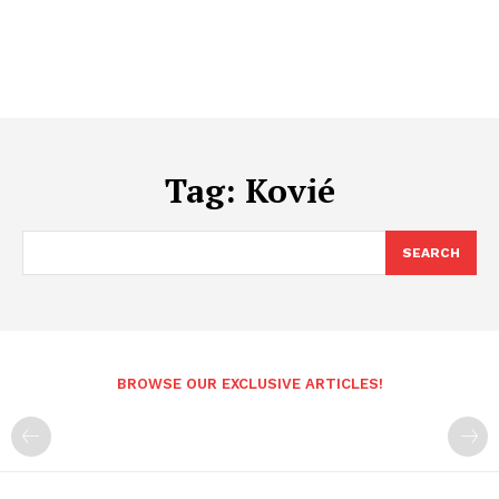
Tag:
Kovié
SEARCH
BROWSE OUR EXCLUSIVE ARTICLES!