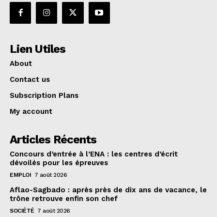
Lien Utiles
About
Contact us
Subscription Plans
My account
Articles Récents
Concours d’entrée à l’ENA : les centres d’écrit
dévoilés pour les épreuves
EMPLOI
7 août 2026
Aflao-Sagbado : après près de dix ans de vacance, le
trône retrouve enfin son chef
SOCIÉTÉ
7 août 2026