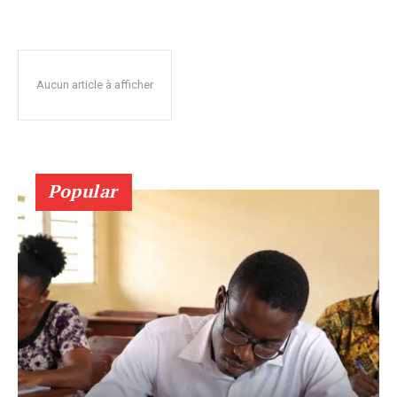
Aucun article à afficher
Popular