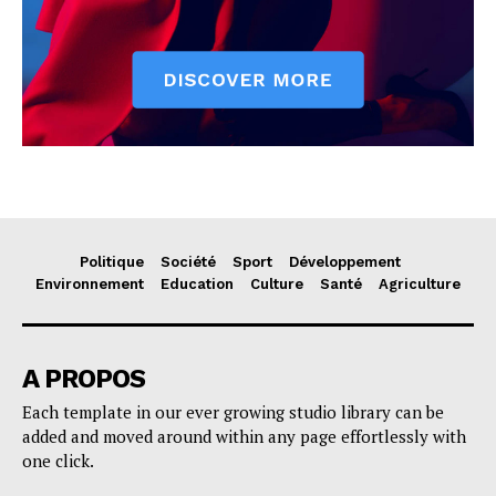
Politique
Société
Sport
Développement
Environnement
Education
Culture
Santé
Agriculture
A PROPOS
Each template in our ever growing studio library can be
added and moved around within any page effortlessly with
one click.