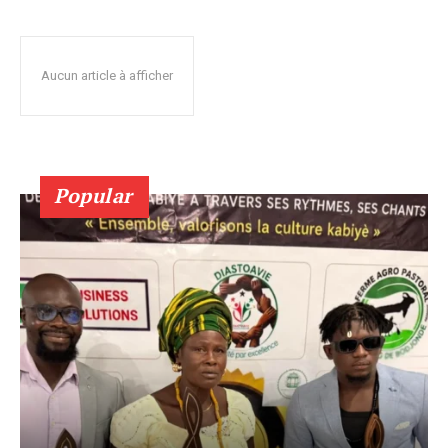
Aucun article à afficher
Popular