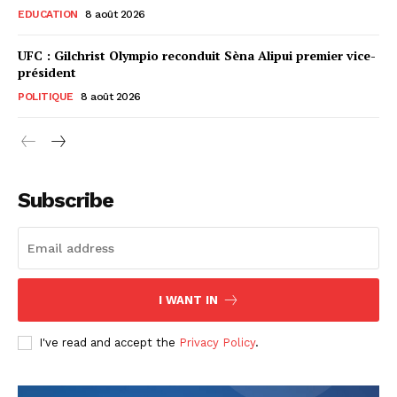
EDUCATION
8 août 2026
UFC : Gilchrist Olympio reconduit Sèna Alipui premier vice-
président
POLITIQUE
8 août 2026
Subscribe
I WANT IN
I've read and accept the
Privacy Policy
.