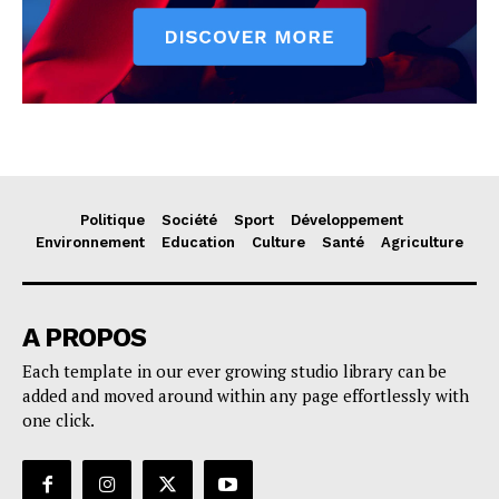
Politique
Société
Sport
Développement
Environnement
Education
Culture
Santé
Agriculture
A PROPOS
Each template in our ever growing studio library can be
added and moved around within any page effortlessly with
one click.