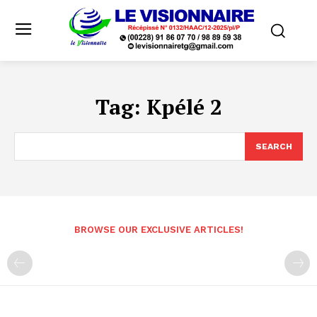
Tag:
Kpélé 2
SEARCH
BROWSE OUR EXCLUSIVE ARTICLES!