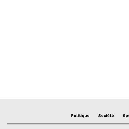
Politique
Société
Sp