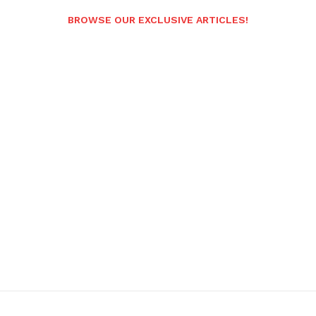
BROWSE OUR EXCLUSIVE ARTICLES!