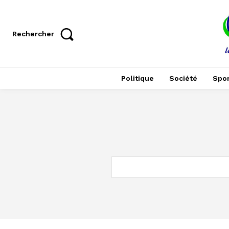
Rechercher
Politique
Société
Spor