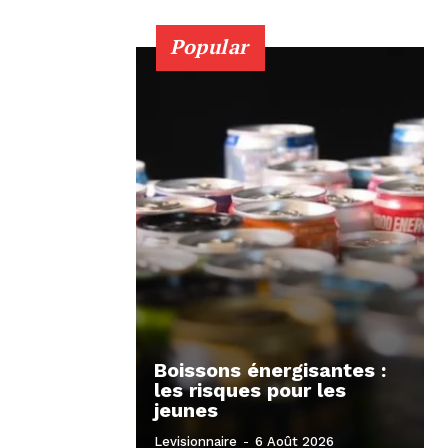
Popular
Boissons énergisantes :
les risques pour les
jeunes
Levisionnaire
-
6 Août 2026