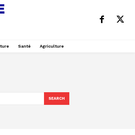
ture
Santé
Agriculture
SEARCH