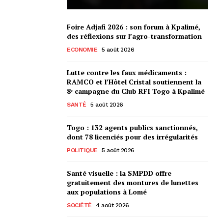
Foire Adjafi 2026 : son forum à Kpalimé,
des réflexions sur l’agro-transformation
ECONOMIE
5 août 2026
Lutte contre les faux médicaments :
RAMCO et l’Hôtel Cristal soutiennent la
8ᵉ campagne du Club RFI Togo à Kpalimé
SANTÉ
5 août 2026
Togo : 132 agents publics sanctionnés,
dont 78 licenciés pour des irrégularités
POLITIQUE
5 août 2026
Santé visuelle : la SMPDD offre
gratuitement des montures de lunettes
aux populations à Lomé
SOCIÉTÉ
4 août 2026