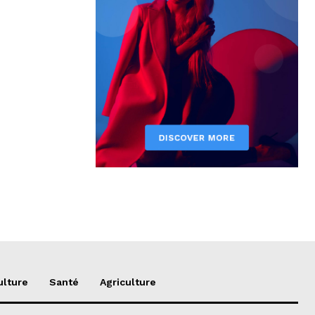
ulture
Santé
Agriculture