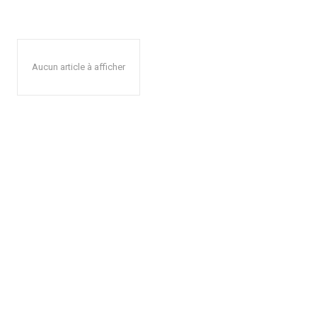
Aucun article à afficher