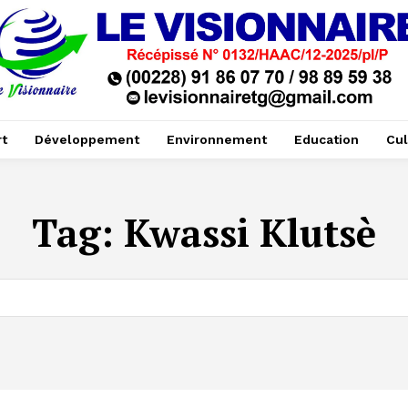
t
Développement
Environnement
Education
Cul
Tag:
Kwassi Klutsè