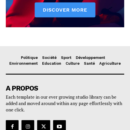
Politique
Société
Sport
Développement
Environnement
Education
Culture
Santé
Agriculture
A PROPOS
Each template in our ever growing studio library can be
added and moved around within any page effortlessly with
one click.