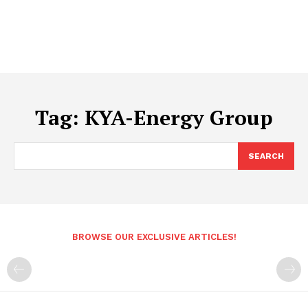
Tag:
KYA-Energy Group
SEARCH
BROWSE OUR EXCLUSIVE ARTICLES!