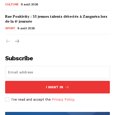
CULTURE
9 août 2026
Rue Positivity : 35 jeunes talents détectés à Zanguéra lors
de la 4ᵉ journée
SPORT
8 août 2026
Subscribe
I WANT IN
I've read and accept the
Privacy Policy
.