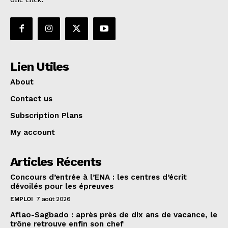
Lien Utiles
About
Contact us
Subscription Plans
My account
Articles Récents
Concours d’entrée à l’ENA : les centres d’écrit
dévoilés pour les épreuves
EMPLOI
7 août 2026
Aflao-Sagbado : après près de dix ans de vacance, le
trône retrouve enfin son chef