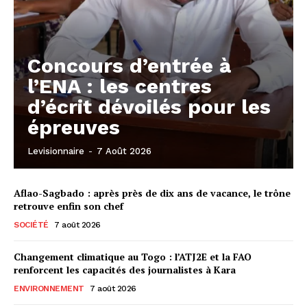
Concours d’entrée à
l’ENA : les centres
d’écrit dévoilés pour les
épreuves
Levisionnaire
-
7 Août 2026
Aflao-Sagbado : après près de dix ans de vacance, le trône
retrouve enfin son chef
SOCIÉTÉ
7 août 2026
Changement climatique au Togo : l’ATJ2E et la FAO
renforcent les capacités des journalistes à Kara
ENVIRONNEMENT
7 août 2026