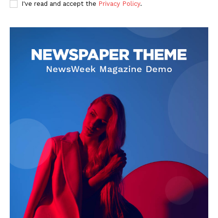
I've read and accept the
Privacy Policy
.