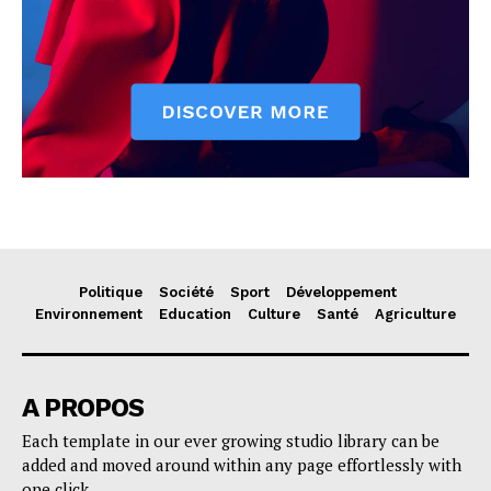
Politique
Société
Sport
Développement
Environnement
Education
Culture
Santé
Agriculture
A PROPOS
Each template in our ever growing studio library can be
added and moved around within any page effortlessly with
one click.