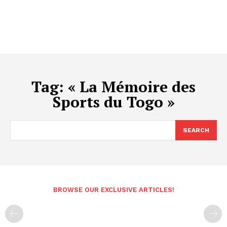
Tag:
« La Mémoire des
Sports du Togo »
SEARCH
BROWSE OUR EXCLUSIVE ARTICLES!