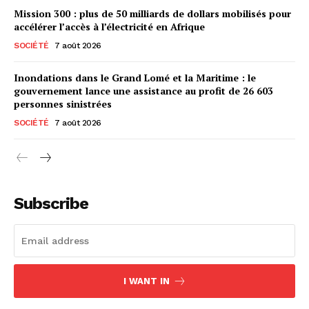
Mission 300 : plus de 50 milliards de dollars mobilisés pour
accélérer l’accès à l’électricité en Afrique
SOCIÉTÉ
7 août 2026
Inondations dans le Grand Lomé et la Maritime : le
gouvernement lance une assistance au profit de 26 603
personnes sinistrées
SOCIÉTÉ
7 août 2026
Subscribe
I WANT IN