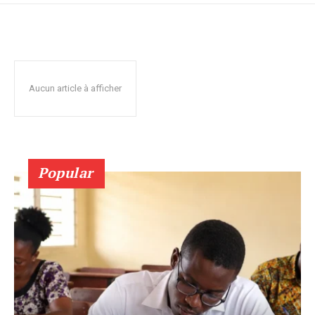
Aucun article à afficher
Popular