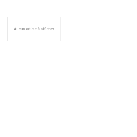
Aucun article à afficher