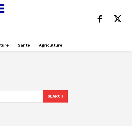
ture
Santé
Agriculture
SEARCH