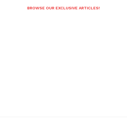
BROWSE OUR EXCLUSIVE ARTICLES!