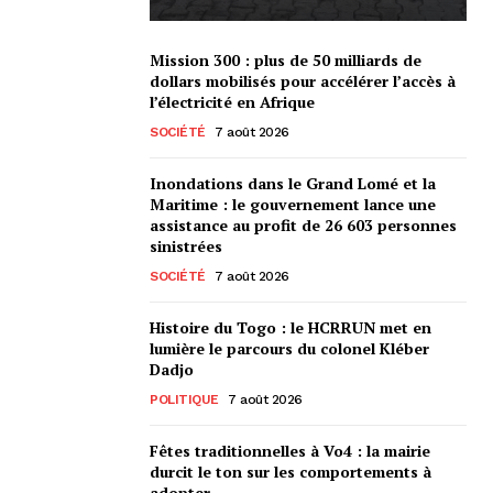
Mission 300 : plus de 50 milliards de
dollars mobilisés pour accélérer l’accès à
l’électricité en Afrique
SOCIÉTÉ
7 août 2026
Inondations dans le Grand Lomé et la
Maritime : le gouvernement lance une
assistance au profit de 26 603 personnes
sinistrées
SOCIÉTÉ
7 août 2026
Histoire du Togo : le HCRRUN met en
lumière le parcours du colonel Kléber
Dadjo
POLITIQUE
7 août 2026
Fêtes traditionnelles à Vo4 : la mairie
durcit le ton sur les comportements à
adopter