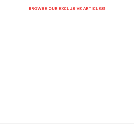
BROWSE OUR EXCLUSIVE ARTICLES!