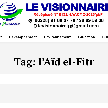
t
Développement
Environnement
Education
Cul
Tag:
l’Aïd el-Fitr