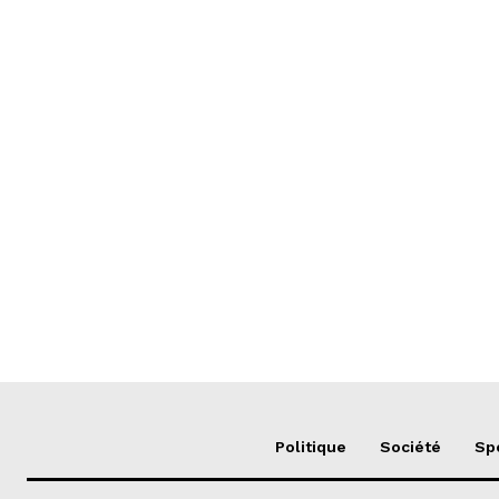
Politique
Société
Sp