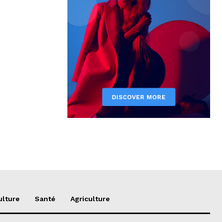
ulture
Santé
Agriculture