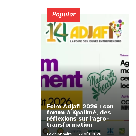
Popular
Foire Adjafi 2026 : son
forum à Kpalimé, des
réflexions sur l’agro-
transformation
Levisionnaire
-
5 Août 2026