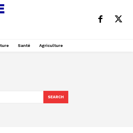
ture
Santé
Agriculture
SEARCH