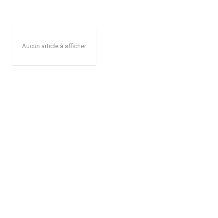
Aucun article à afficher