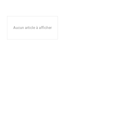
Aucun article à afficher