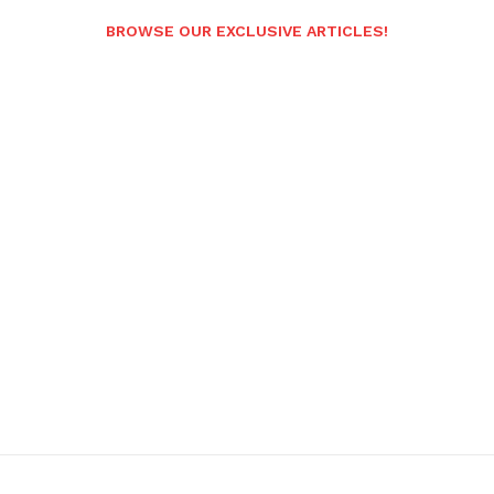
BROWSE OUR EXCLUSIVE ARTICLES!