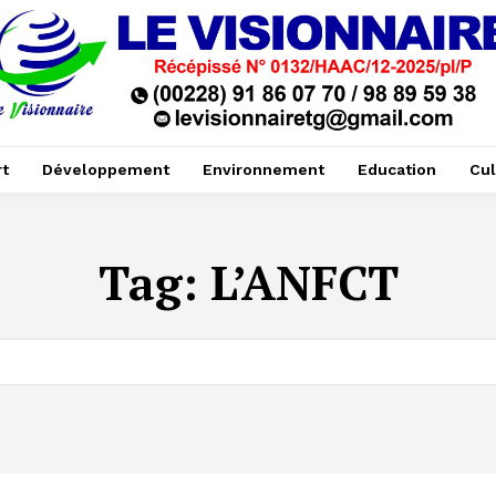
t
Développement
Environnement
Education
Cul
Tag:
L’ANFCT