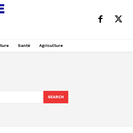
ture
Santé
Agriculture
SEARCH