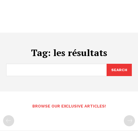
Tag:
les résultats
SEARCH
BROWSE OUR EXCLUSIVE ARTICLES!