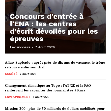
Concours d’entrée à
l’ENA : les centres
d’écrit dévoilés pour les
épreuves
Levisionnaire
-
7 Août 2026
Aflao-Sagbado : après près de dix ans de vacance, le trône
retrouve enfin son chef
SOCIÉTÉ
7 août 2026
Changement climatique au Togo : l’ATJ2E et la FAO
renforcent les capacités des journalistes à Kara
ENVIRONNEMENT
7 août 2026
Mission 300 : plus de 50 milliards de dollars mobilisés pour