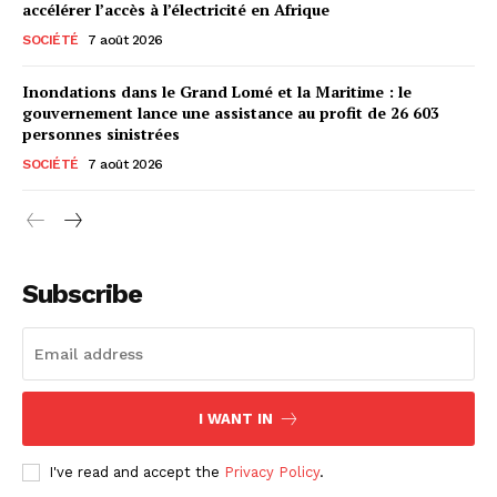
accélérer l’accès à l’électricité en Afrique
SOCIÉTÉ
7 août 2026
Inondations dans le Grand Lomé et la Maritime : le
gouvernement lance une assistance au profit de 26 603
personnes sinistrées
SOCIÉTÉ
7 août 2026
Subscribe
I WANT IN
I've read and accept the
Privacy Policy
.