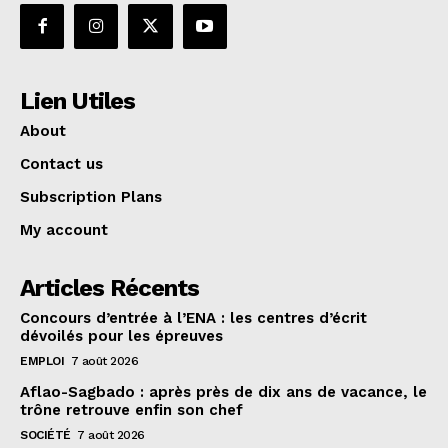
Lien Utiles
About
Contact us
Subscription Plans
My account
Articles Récents
Concours d’entrée à l’ENA : les centres d’écrit
dévoilés pour les épreuves
EMPLOI
7 août 2026
Aflao-Sagbado : après près de dix ans de vacance, le
trône retrouve enfin son chef
SOCIÉTÉ
7 août 2026