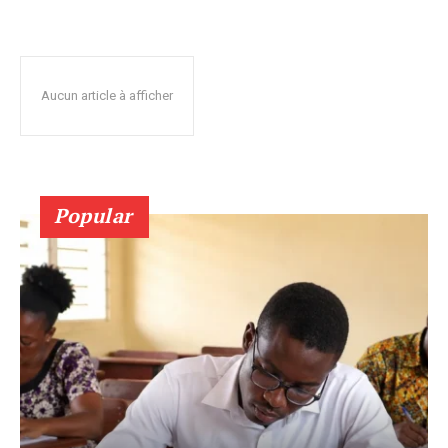
Aucun article à afficher
Popular