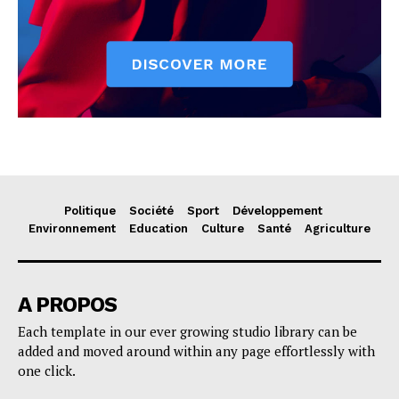
Politique
Société
Sport
Développement
Environnement
Education
Culture
Santé
Agriculture
A PROPOS
Each template in our ever growing studio library can be
added and moved around within any page effortlessly with
one click.