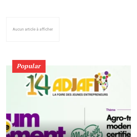
Aucun article à afficher
Popular