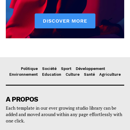
Politique
Société
Sport
Développement
Environnement
Education
Culture
Santé
Agriculture
A PROPOS
Each template in our ever growing studio library can be
added and moved around within any page effortlessly with
one click.