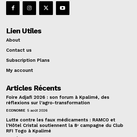
Lien Utiles
About
Contact us
Subscription Plans
My account
Articles Récents
Foire Adjafi 2026 : son forum à Kpalimé, des
réflexions sur l’agro-transformation
ECONOMIE
5 août 2026
Lutte contre les faux médicaments : RAMCO et
l’Hôtel Cristal soutiennent la 8ᵉ campagne du Club
RFI Togo à Kpalimé