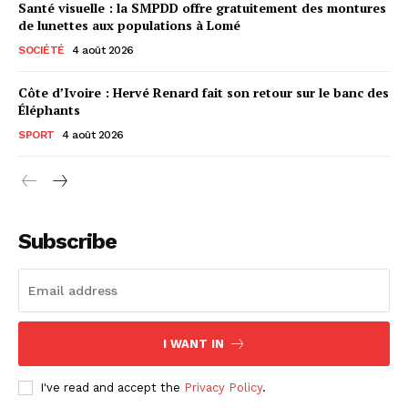
Santé visuelle : la SMPDD offre gratuitement des montures
de lunettes aux populations à Lomé
SOCIÉTÉ
4 août 2026
Côte d’Ivoire : Hervé Renard fait son retour sur le banc des
Éléphants
SPORT
4 août 2026
Subscribe
I WANT IN
I've read and accept the
Privacy Policy
.