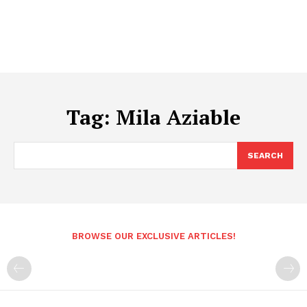
Tag:
Mila Aziable
SEARCH
BROWSE OUR EXCLUSIVE ARTICLES!