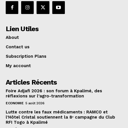
Lien Utiles
About
Contact us
Subscription Plans
My account
Articles Récents
Foire Adjafi 2026 : son forum à Kpalimé, des
réflexions sur l’agro-transformation
ECONOMIE
5 août 2026
Lutte contre les faux médicaments : RAMCO et
l’Hôtel Cristal soutiennent la 8ᵉ campagne du Club
RFI Togo à Kpalimé