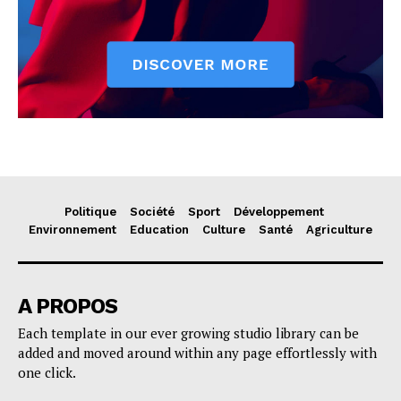
Politique
Société
Sport
Développement
Environnement
Education
Culture
Santé
Agriculture
A PROPOS
Each template in our ever growing studio library can be
added and moved around within any page effortlessly with
one click.