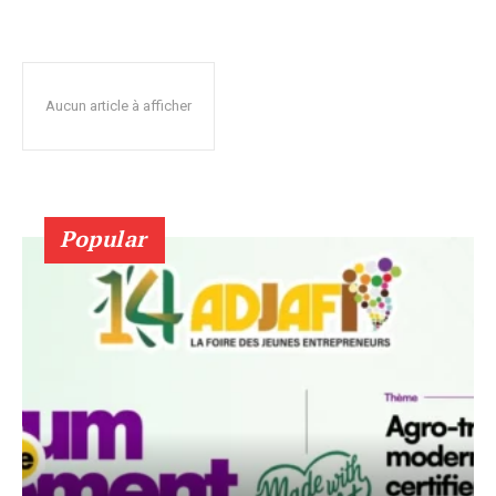
Aucun article à afficher
Popular