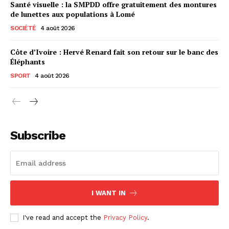
Santé visuelle : la SMPDD offre gratuitement des montures
de lunettes aux populations à Lomé
SOCIÉTÉ
4 août 2026
Côte d’Ivoire : Hervé Renard fait son retour sur le banc des
Éléphants
SPORT
4 août 2026
Subscribe
I WANT IN
I've read and accept the
Privacy Policy
.