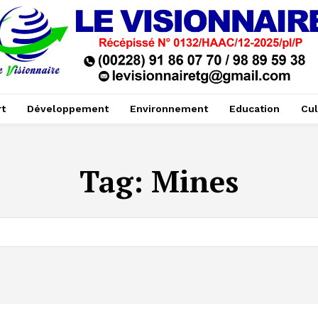
t
Développement
Environnement
Education
Cul
Tag:
Mines