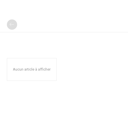
Aucun article à afficher