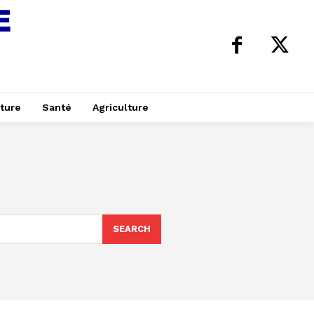
ture
Santé
Agriculture
SEARCH