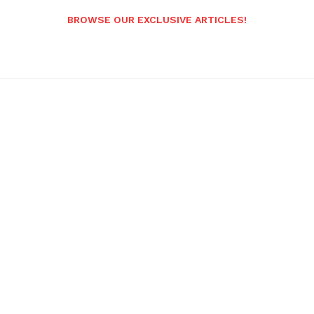
BROWSE OUR EXCLUSIVE ARTICLES!