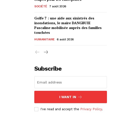
SOCIÉTÉ
7 août 2026
Golfe 7 : une aide aux sinistrés des
inondations, le maire DANGBUIE
Pascaline mobilisée auprès des familles
touchées
HUMANITAIRE
6 août 2026
Subscribe
I WANT IN
I've read and accept the
Privacy Policy
.