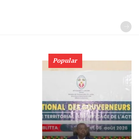
Popular