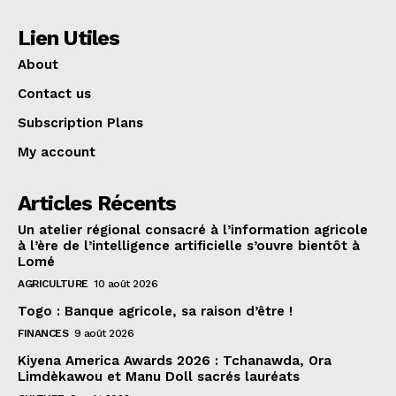
Lien Utiles
About
Contact us
Subscription Plans
My account
Articles Récents
Un atelier régional consacré à l’information agricole
à l’ère de l’intelligence artificielle s’ouvre bientôt à
Lomé
AGRICULTURE
10 août 2026
Togo : Banque agricole, sa raison d’être !
FINANCES
9 août 2026
Kiyena America Awards 2026 : Tchanawda, Ora
Limdèkawou et Manu Doll sacrés lauréats