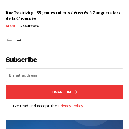
Rue Positivity : 35 jeunes talents détectés à Zanguéra lors
de la 4ᵉ journée
SPORT
8 août 2026
Subscribe
I WANT IN
I've read and accept the
Privacy Policy
.