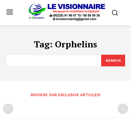
Tag:
Orphelins
SEARCH
BROWSE OUR EXCLUSIVE ARTICLES!