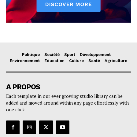
Politique
Société
Sport
Développement
Environnement
Education
Culture
Santé
Agriculture
A PROPOS
Each template in our ever growing studio library can be
added and moved around within any page effortlessly with
one click.