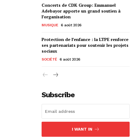
Concerts de CDK Group: Emmanuel
Adebayor apporte un grand soutien à
l’organisation
MUSIQUE
6 août 2026
Protection de l’enfance : la LTPE renforce
ses partenariats pour soutenir les projets
sociaux
SOCIÉTÉ
6 août 2026
Subscribe
I WANT IN