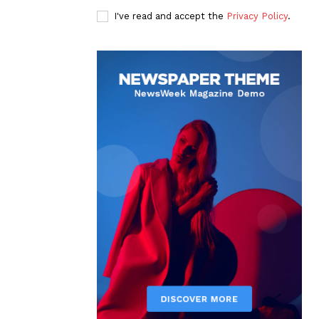
I've read and accept the
Privacy Policy
.