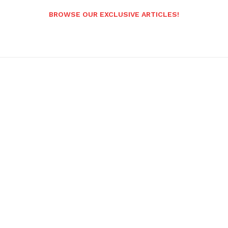
BROWSE OUR EXCLUSIVE ARTICLES!