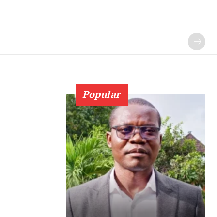
Popular