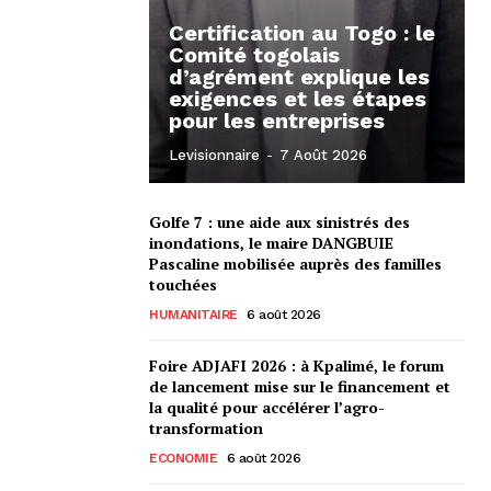
Certification au Togo : le
Comité togolais
d’agrément explique les
exigences et les étapes
pour les entreprises
Levisionnaire
-
7 Août 2026
Golfe 7 : une aide aux sinistrés des
inondations, le maire DANGBUIE
Pascaline mobilisée auprès des familles
touchées
HUMANITAIRE
6 août 2026
Foire ADJAFI 2026 : à Kpalimé, le forum
de lancement mise sur le financement et
la qualité pour accélérer l’agro-
transformation
ECONOMIE
6 août 2026