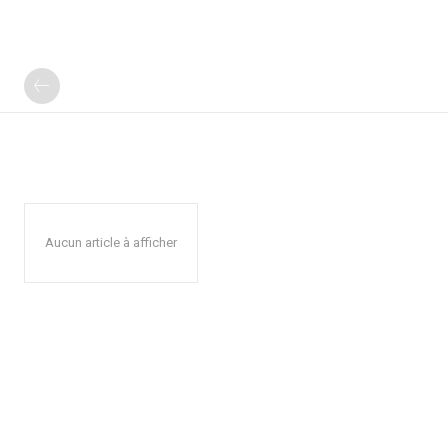
Aucun article à afficher