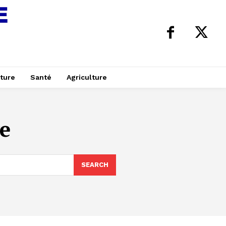
ture
Santé
Agriculture
e
SEARCH