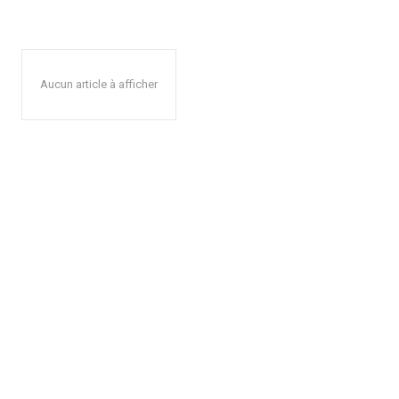
Aucun article à afficher