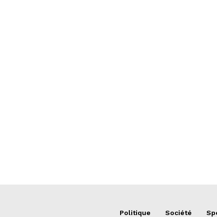
Politique
Société
Sp