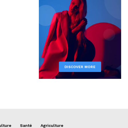
ulture
Santé
Agriculture