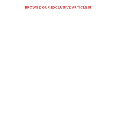
BROWSE OUR EXCLUSIVE ARTICLES!