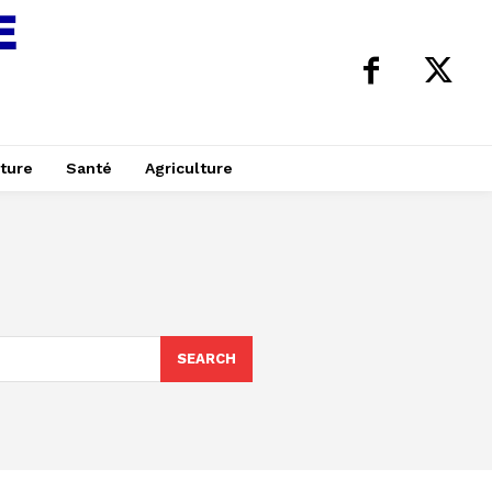
ture
Santé
Agriculture
SEARCH