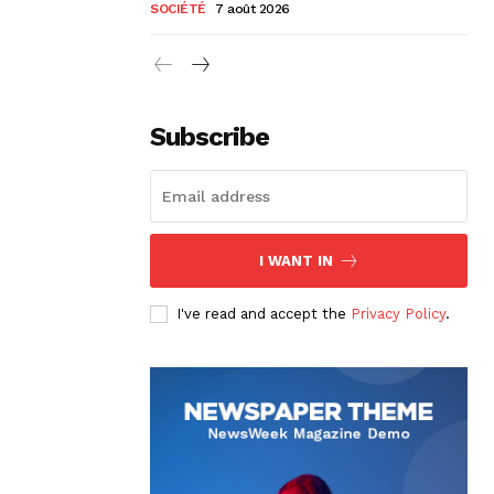
SOCIÉTÉ
7 août 2026
Subscribe
I WANT IN
I've read and accept the
Privacy Policy
.