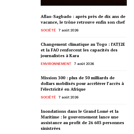
Aflao-Sagbado : après près de dix ans de
vacance, le trône retrouve enfin son chef
SOCIÉTÉ
7 août 2026
Changement climatique au Togo : l’ATJ2E
et la FAO renforcent les capacités des
journalistes à Kara
ENVIRONNEMENT
7 août 2026
Mission 300 : plus de 50 milliards de
dollars mobilisés pour accélérer l’accès à
l’électricité en Afrique
SOCIÉTÉ
7 août 2026
Inondations dans le Grand Lomé et la
Maritime : le gouvernement lance une
assistance au profit de 26 603 personnes
sinistrées