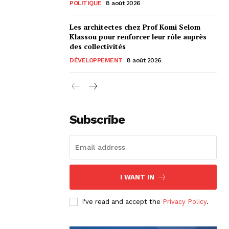
POLITIQUE
8 août 2026
Les architectes chez Prof Komi Selom
Klassou pour renforcer leur rôle auprès
des collectivités
DÉVELOPPEMENT
8 août 2026
Subscribe
I WANT IN
I've read and accept the
Privacy Policy
.