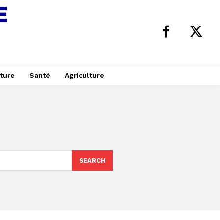
ture
Santé
Agriculture
SEARCH