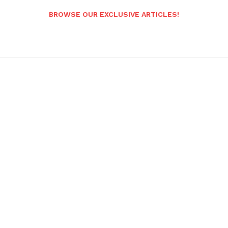
BROWSE OUR EXCLUSIVE ARTICLES!