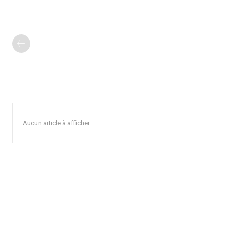
Aucun article à afficher