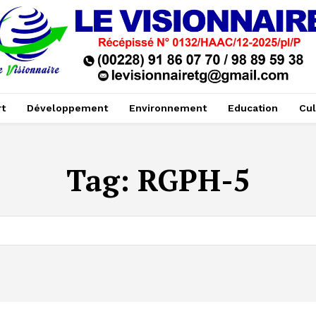
t
Développement
Environnement
Education
Cul
Tag:
RGPH-5