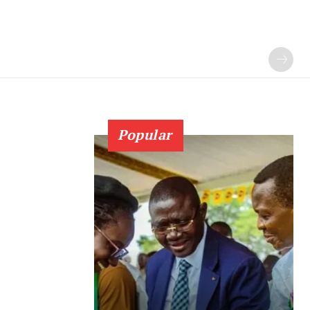
Popular