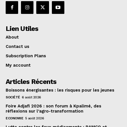
Lien Utiles
About
Contact us
Subscription Plans
My account
Articles Récents
Boissons énergisantes : les risques pour les jeunes
SOCIÉTÉ
6 août 2026
Foire Adjafi 2026 : son forum à Kpalimé, des
réflexions sur l’agro-transformation
ECONOMIE
5 août 2026
Lutte contre les faux médicaments : RAMCO et