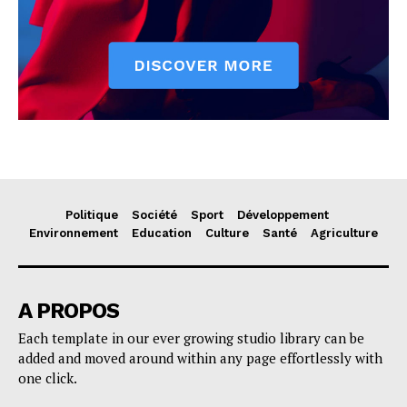
Politique
Société
Sport
Développement
Environnement
Education
Culture
Santé
Agriculture
A PROPOS
Each template in our ever growing studio library can be
added and moved around within any page effortlessly with
one click.