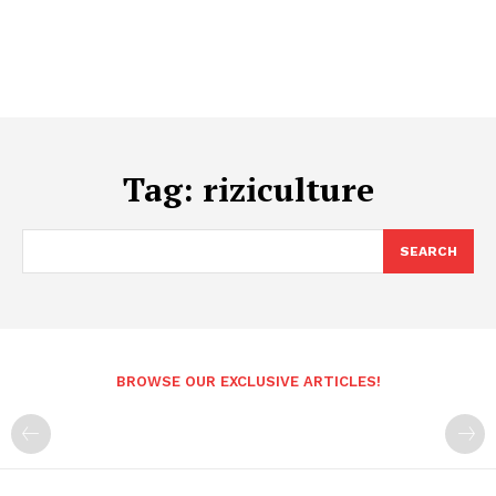
Tag:
riziculture
SEARCH
BROWSE OUR EXCLUSIVE ARTICLES!