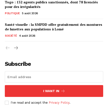
Togo : 132 agents publics sanctionnés, dont 78 licenciés
pour des irrégularités
POLITIQUE
5 août 2026
Santé visuelle : la SMPDD offre gratuitement des montures
de lunettes aux populations à Lomé
SOCIÉTÉ
4 août 2026
Subscribe
I WANT IN
I've read and accept the
Privacy Policy
.