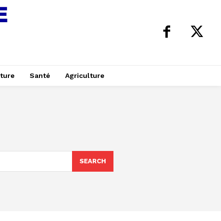
ture
Santé
Agriculture
SEARCH