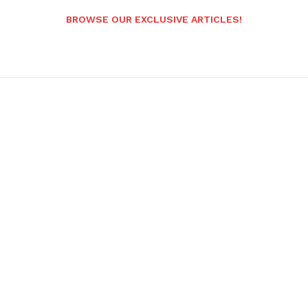
BROWSE OUR EXCLUSIVE ARTICLES!