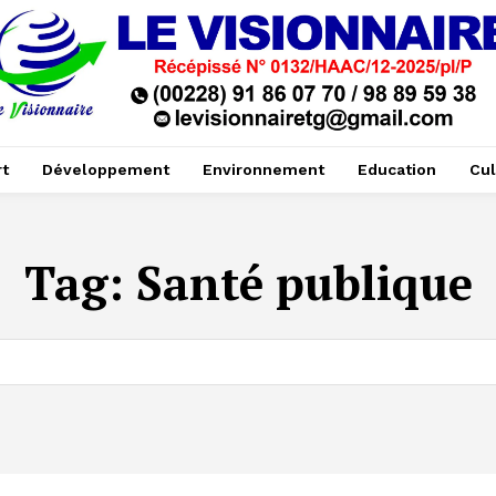
t
Développement
Environnement
Education
Cul
Tag:
Santé publique