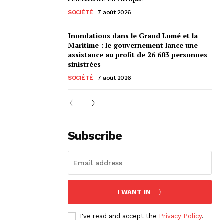
SOCIÉTÉ
7 août 2026
Inondations dans le Grand Lomé et la
Maritime : le gouvernement lance une
assistance au profit de 26 603 personnes
sinistrées
SOCIÉTÉ
7 août 2026
Subscribe
I WANT IN
I've read and accept the
Privacy Policy
.