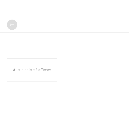
Aucun article à afficher