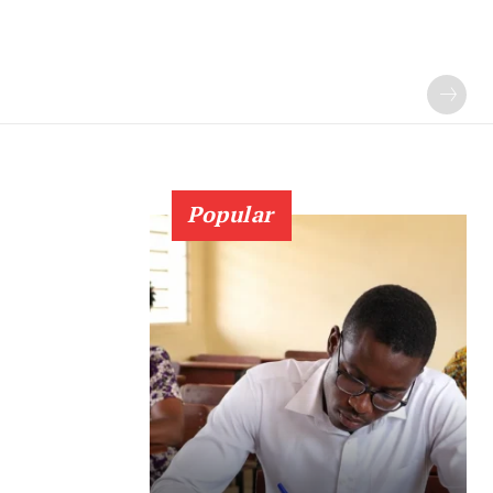
Popular