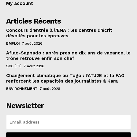
My account
Articles Récents
Concours d’entrée à l’ENA : les centres d’écrit
dévoilés pour les épreuves
EMPLOI
7 août 2026
Aflao-Sagbado : après près de dix ans de vacance, le
trône retrouve enfin son chef
SOCIÉTÉ
7 août 2026
Changement climatique au Togo : l’ATJ2E et la FAO
renforcent les capacités des journalistes à Kara
ENVIRONNEMENT
7 août 2026
Newsletter