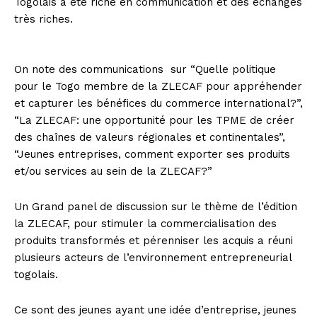
Togolais a été riche en communication et des échanges
très riches.
On note des communications sur “Quelle politique
pour le Togo membre de la ZLECAF pour appréhender
et capturer les bénéfices du commerce international?”,
“La ZLECAF: une opportunité pour les TPME de créer
des chaînes de valeurs régionales et continentales”,
“Jeunes entreprises, comment exporter ses produits
et/ou services au sein de la ZLECAF?”
Un Grand panel de discussion sur le thème de l’édition
la ZLECAF, pour stimuler la commercialisation des
produits transformés et pérenniser les acquis a réuni
plusieurs acteurs de l’environnement entrepreneurial
togolais.
Ce sont des jeunes ayant une idée d’entreprise, jeunes