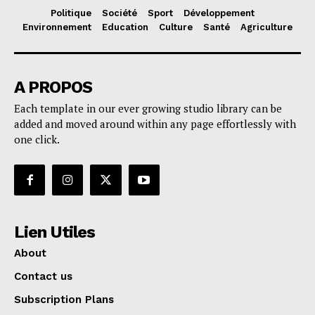
Politique
Société
Sport
Développement
Environnement
Education
Culture
Santé
Agriculture
A PROPOS
Each template in our ever growing studio library can be
added and moved around within any page effortlessly with
one click.
Lien Utiles
About
Contact us
Subscription Plans