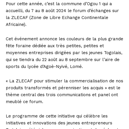
Pour cette année, c’est la commune d’Ogou 1 qui a
accueilli, du 7 au 8 août 2024 le forum d’échanges sur
la ZLECAF (Zone de Libre Echange Continentale
Africaine).
Cet événement annonce les couleurs de la plus grande
fête foraine dédiée aux très petites, petites et
moyennes entreprises dirigées par les jeunes Togolais,
qui se tiendra du 22 août au 8 septembre sur l’aire de
sports du lycée d’Agoè-Nyivé, Lomé.
« La ZLECAF pour stimuler la commercialisation de nos
produits transformés et pérenniser les acquis » est le
thème central des trois communications et panel ont
meublé ce forum.
Le programme de cette initiative qui célèbre les
Initiatives et innovations des jeunes entrepreneurs