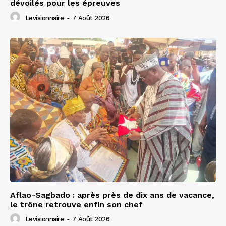
dévoilés pour les épreuves
Levisionnaire
-
7 Août 2026
Aflao-Sagbado : après près de dix ans de vacance,
le trône retrouve enfin son chef
Levisionnaire
-
7 Août 2026