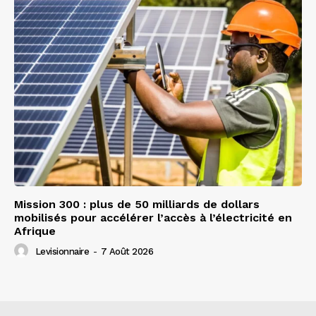
Mission 300 : plus de 50 milliards de dollars
mobilisés pour accélérer l’accès à l’électricité en
Afrique
Levisionnaire
-
7 Août 2026