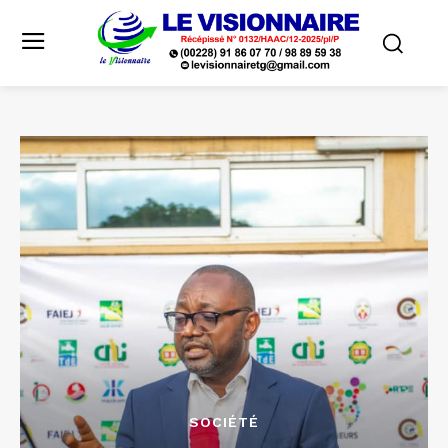
SOCIÉTÉ