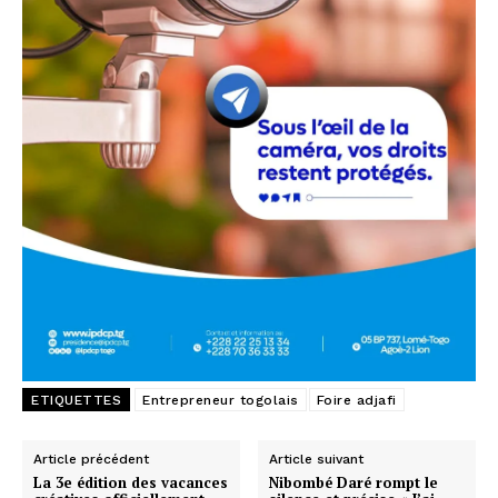
ETIQUETTES
Entrepreneur togolais
Foire adjafi
Article précédent
Article suivant
La 3e édition des vacances
Nibombé Daré rompt le