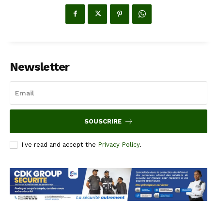
Newsletter
SOUSCRIRE
I've read and accept the
Privacy Policy
.