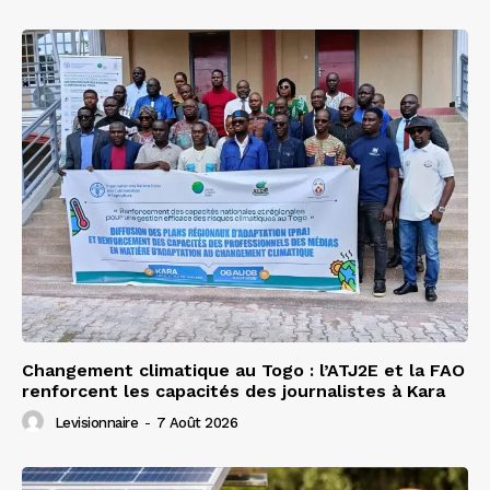
Changement climatique au Togo : l’ATJ2E et la FAO
renforcent les capacités des journalistes à Kara
Levisionnaire
-
7 Août 2026