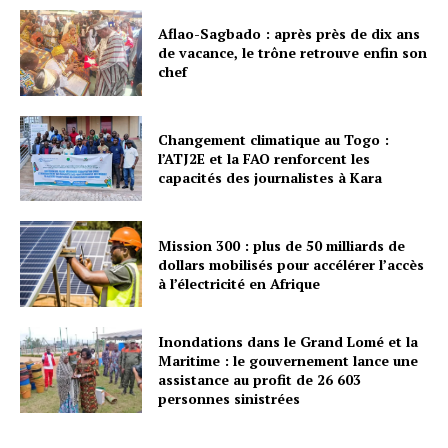
Aflao-Sagbado : après près de dix ans
de vacance, le trône retrouve enfin son
chef
Changement climatique au Togo :
l’ATJ2E et la FAO renforcent les
capacités des journalistes à Kara
Mission 300 : plus de 50 milliards de
dollars mobilisés pour accélérer l’accès
à l’électricité en Afrique
Inondations dans le Grand Lomé et la
Maritime : le gouvernement lance une
assistance au profit de 26 603
personnes sinistrées