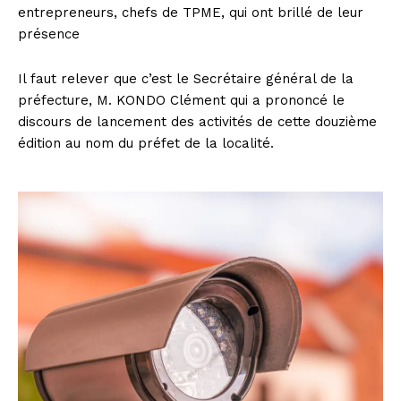
entrepreneurs, chefs de TPME, qui ont brillé de leur
présence
Il faut relever que c’est le Secrétaire général de la
préfecture, M. KONDO Clément qui a prononcé le
discours de lancement des activités de cette douzième
édition au nom du préfet de la localité.