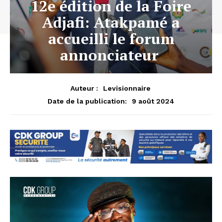
12e édition de la Foire
Adjafi: Atakpamé a
accueilli le forum
annonciateur
Auteur :
Levisionnaire
9 août 2024
Date de la publication: