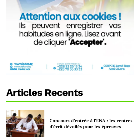
Articles Recents
Concours d’entrée à l’ENA : les centres
d’écrit dévoilés pour les épreuves