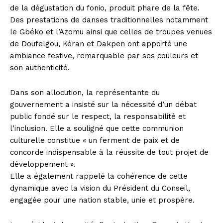
de la dégustation du fonio, produit phare de la fête.
Des prestations de danses traditionnelles notamment
le Gbéko et l’Azomu ainsi que celles de troupes venues
de Doufelgou, Kéran et Dakpen ont apporté une
ambiance festive, remarquable par ses couleurs et
son authenticité.
Dans son allocution, la représentante du
gouvernement a insisté sur la nécessité d’un débat
public fondé sur le respect, la responsabilité et
l’inclusion. Elle a souligné que cette communion
culturelle constitue « un ferment de paix et de
concorde indispensable à la réussite de tout projet de
développement ».
Elle a également rappelé la cohérence de cette
dynamique avec la vision du Président du Conseil,
engagée pour une nation stable, unie et prospère.