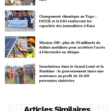
Changement climatique au Togo :
l’ATJ2E et la FAO renforcent les
capacités des journalistes à Kara
Mission 300 : plus de 50 milliards de
dollars mobilisés pour accélérer l’accès
à l’électricité en Afrique
Inondations dans le Grand Lomé et la
Maritime : le gouvernement lance une
assistance au profit de 26 603
personnes sinistrées
ARTICLES SIMI
Articles Similaires