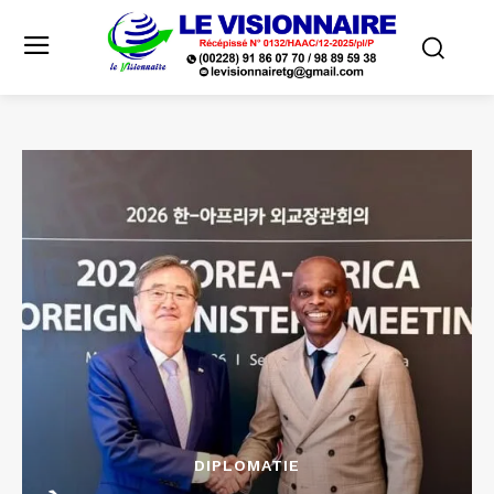
DIPLOMATIE