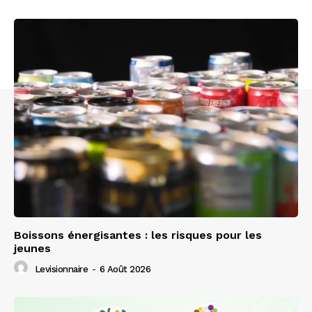
Boissons énergisantes : les risques pour les
jeunes
Levisionnaire
-
6 Août 2026