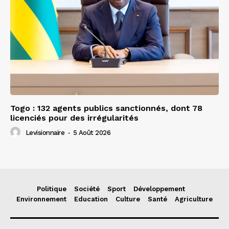
Togo : 132 agents publics sanctionnés, dont 78
licenciés pour des irrégularités
Levisionnaire
-
5 Août 2026
Politique
Société
Sport
Développement
Environnement
Education
Culture
Santé
Agriculture