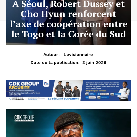
À Séoul, Robert Dussey et
Cho Hyun renforcent
l’axe de coopération entre
le Togo et la Corée du Sud
Auteur :
Levisionnaire
3 juin 2026
Date de la publication: