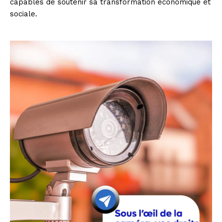
capables de soutenir sa transformation économique et
sociale.