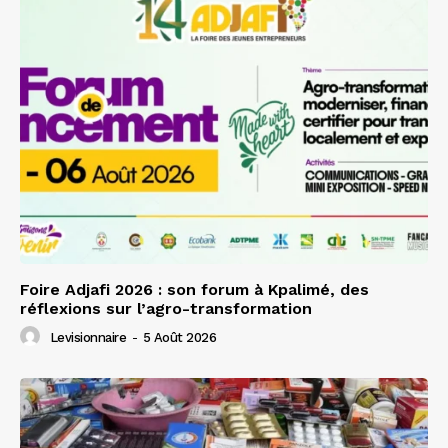
Foire Adjafi 2026 : son forum à Kpalimé, des
réflexions sur l’agro-transformation
Levisionnaire
-
5 Août 2026