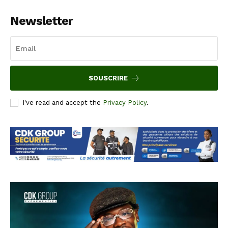
Newsletter
SOUSCRIRE
I've read and accept the
Privacy Policy
.