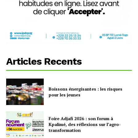
Articles Recents
Boissons énergisantes : les risques
pour les jeunes
Foire Adjafi 2026 : son forum à
Kpalimé, des réflexions sur l’agro-
transformation