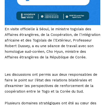
En visite officielle à Séoul, le ministre togolais des
Affaires étrangères, de la Coopération, de l’Intégration
africaine et des Togolais de l’Extérieur, Professeur
Robert Dussey, a eu une séance de travail avec son
homologue sud-coréen, Cho Hyun, ministre des
Affaires étrangères de la République de Corée.
Les discussions ont permis aux deux responsables de
faire le point sur l’état des relations bilatérales et
d’examiner les perspectives de renforcement de la
coopération entre le Togo et la Corée du Sud.
Plusieurs domaines stratégiques ont été au cœur des