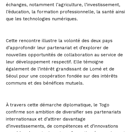
échanges, notamment l’agriculture, l’investissement,
l’éducation, la formation professionnelle, la santé ainsi
que les technologies numériques.
Cette rencontre illustre la volonté des deux pays
d’approfondir leur partenariat et d’explorer de
nouvelles opportunités de collaboration au service de
leur développement respectif. Elle témoigne
également de l’intérêt grandissant de Lomé et de
Séoul pour une coopération fondée sur des intérêts
communs et des bénéfices mutuels.
À travers cette démarche diplomatique, le Togo
confirme son ambition de diversifier ses partenariats
internationaux et d’attirer davantage
d’investissements, de compétences et d’innovations