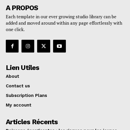
A PROPOS
Each template in our ever growing studio library can be
added and moved around within any page effortlessly with
one click.
Lien Utiles
About
Contact us
Subscription Plans
My account
Articles Récents