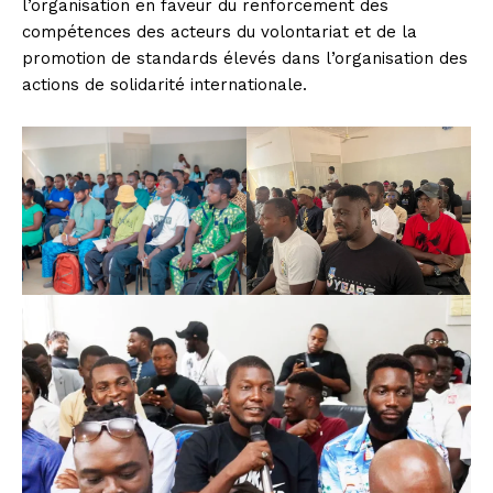
l’organisation en faveur du renforcement des
compétences des acteurs du volontariat et de la
promotion de standards élevés dans l’organisation des
actions de solidarité internationale.