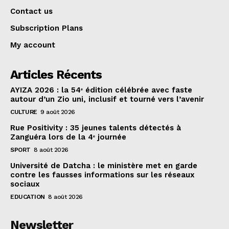
Contact us
Subscription Plans
My account
Articles Récents
AYIZA 2026 : la 54ᵉ édition célébrée avec faste
autour d’un Zio uni, inclusif et tourné vers l’avenir
CULTURE
9 août 2026
Rue Positivity : 35 jeunes talents détectés à
Zanguéra lors de la 4ᵉ journée
SPORT
8 août 2026
Université de Datcha : le ministère met en garde
contre les fausses informations sur les réseaux
sociaux
EDUCATION
8 août 2026
Newsletter