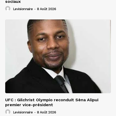
sociaux
Levisionnaire
-
8 Août 2026
UFC : Gilchrist Olympio reconduit Sèna Alipui
premier vice-président
Levisionnaire
-
8 Août 2026