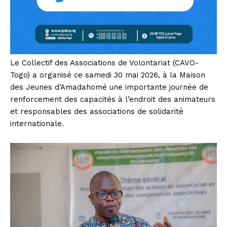
Le Collectif des Associations de Volontariat (CAVO-
Togo) a organisé ce samedi 30 mai 2026, à la Maison
des Jeunes d’Amadahomé une importante journée de
renforcement des capacités à l’endroit des animateurs
et responsables des associations de solidarité
internationale.