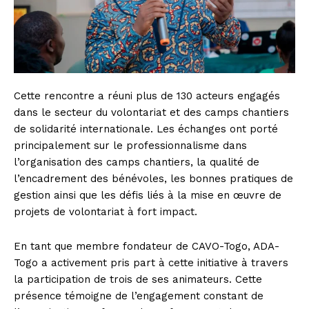
Cette rencontre a réuni plus de 130 acteurs engagés
dans le secteur du volontariat et des camps chantiers
de solidarité internationale. Les échanges ont porté
principalement sur le professionnalisme dans
l’organisation des camps chantiers, la qualité de
l’encadrement des bénévoles, les bonnes pratiques de
gestion ainsi que les défis liés à la mise en œuvre de
projets de volontariat à fort impact.
En tant que membre fondateur de CAVO-Togo, ADA-
Togo a activement pris part à cette initiative à travers
la participation de trois de ses animateurs. Cette
présence témoigne de l’engagement constant de