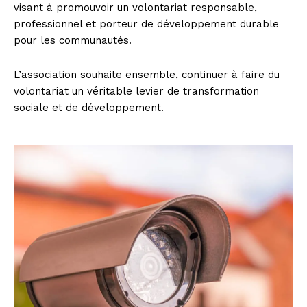
visant à promouvoir un volontariat responsable,
professionnel et porteur de développement durable
pour les communautés.
L’association souhaite ensemble, continuer à faire du
volontariat un véritable levier de transformation
sociale et de développement.