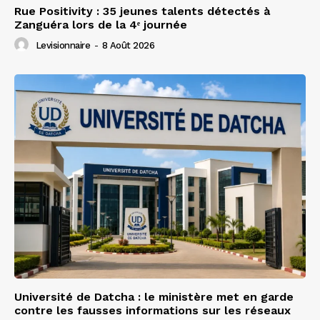
Rue Positivity : 35 jeunes talents détectés à
Zanguéra lors de la 4ᵉ journée
Levisionnaire
-
8 Août 2026
Université de Datcha : le ministère met en garde
contre les fausses informations sur les réseaux