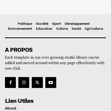
Politique
Société
Sport
Développement
Environnement
Education
Culture
Santé
Agriculture
A PROPOS
Each template in our ever growing studio library can be
added and moved around within any page effortlessly with
one click.
Lien Utiles
About