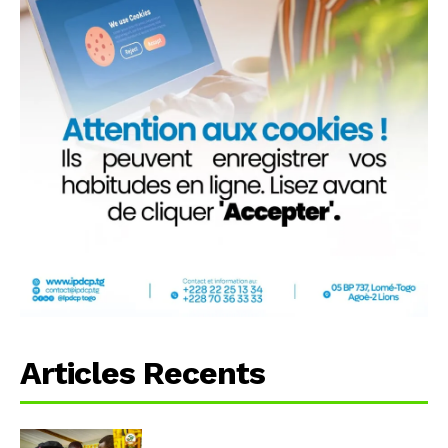
Articles Recents