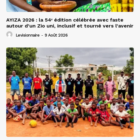
AYIZA 2026 : la 54ᵉ édition célébrée avec faste
autour d’un Zio uni, inclusif et tourné vers l’avenir
Levisionnaire
-
9 Août 2026