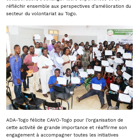
réfléchir ensemble aux perspectives d’amélioration du
secteur du volontariat au Togo.
ADA-Togo félicite CAVO-Togo pour l’organisation de
cette activité de grande importance et réaffirme son
engagement à accompagner toutes les initiatives