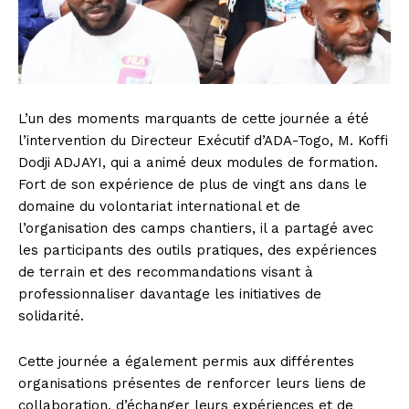
L’un des moments marquants de cette journée a été
l’intervention du Directeur Exécutif d’ADA-Togo, M. Koffi
Dodji ADJAYI, qui a animé deux modules de formation.
Fort de son expérience de plus de vingt ans dans le
domaine du volontariat international et de
l’organisation des camps chantiers, il a partagé avec
les participants des outils pratiques, des expériences
de terrain et des recommandations visant à
professionnaliser davantage les initiatives de
solidarité.
Cette journée a également permis aux différentes
organisations présentes de renforcer leurs liens de
collaboration, d’échanger leurs expériences et de