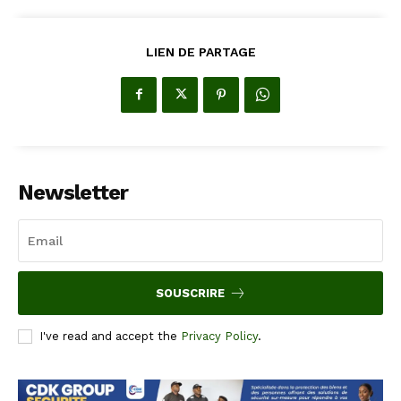
LIEN DE PARTAGE
Newsletter
SOUSCRIRE
I've read and accept the
Privacy Policy
.