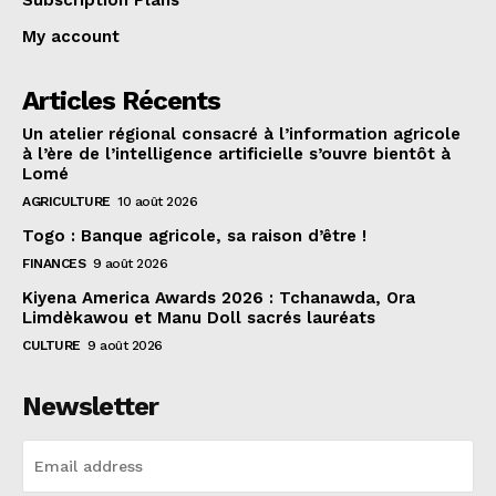
Subscription Plans
My account
Articles Récents
Un atelier régional consacré à l’information agricole
à l’ère de l’intelligence artificielle s’ouvre bientôt à
Lomé
AGRICULTURE
10 août 2026
Togo : Banque agricole, sa raison d’être !
FINANCES
9 août 2026
Kiyena America Awards 2026 : Tchanawda, Ora
Limdèkawou et Manu Doll sacrés lauréats
CULTURE
9 août 2026
Newsletter