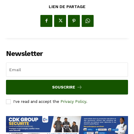
LIEN DE PARTAGE
Newsletter
SOUSCRIRE
I've read and accept the
Privacy Policy
.