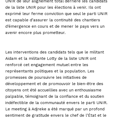
UNIR de leur alignement total derrière les candidats
de la liste UNIR pour les élections à venir. Ils ont
exprimé leur ferme conviction que seul le parti UNIR
est capable d’assurer la continuité des chantiers
d’émergence en cours et de mener le pays vers un
avenir encore plus prometteur.
Les interventions des candidats tels que le militant
Aidam et la militante Lotty de la liste UNIR ont
renforcé cet engagement mutuel entre les
représentants politiques et la population. Les
promesses de poursuivre les initiatives de
développement et de promouvoir le bien-être des
citoyens ont été accueillies avec un enthousiasme
palpable, témoignant de la confiance et du soutien
indéfectible de la communauté envers le parti UNIR.
Le meeting à Adjreke a été marqué par un profond
sentiment de gratitude envers le chef de l’État et le