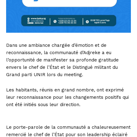
Dans une ambiance chargée d’émotion et de
reconnaissance, la communauté d’Adjreke a eu
l’opportunité de manifester sa profonde gratitude
envers le chef de l’État et le Distingué militant du
Grand parti UNIR lors du meeting.
Les habitants, réunis en grand nombre, ont exprimé
leur reconnaissance pour les changements positifs qui
ont été initiés sous leur direction.
Le porte-parole de la communauté a chaleureusement
remercié le chef de l’État pour son leadership éclairé