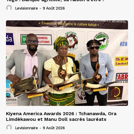
Levisionnaire
-
9 Août 2026
Kiyena America Awards 2026 : Tchanawda, Ora
Limdèkawou et Manu Doll sacrés lauréats
Levisionnaire
-
9 Août 2026