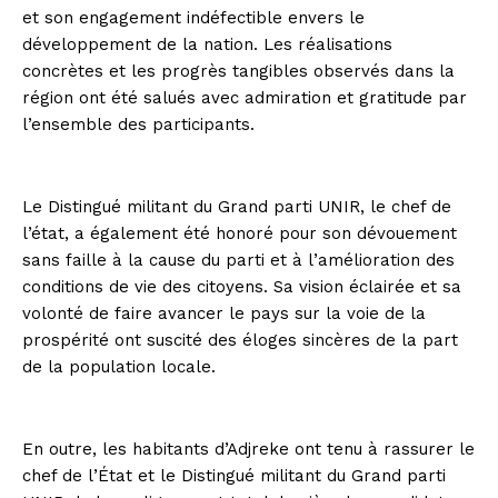
et son engagement indéfectible envers le
développement de la nation. Les réalisations
concrètes et les progrès tangibles observés dans la
région ont été salués avec admiration et gratitude par
l’ensemble des participants.
Le Distingué militant du Grand parti UNIR, le chef de
l’état, a également été honoré pour son dévouement
sans faille à la cause du parti et à l’amélioration des
conditions de vie des citoyens. Sa vision éclairée et sa
volonté de faire avancer le pays sur la voie de la
prospérité ont suscité des éloges sincères de la part
de la population locale.
En outre, les habitants d’Adjreke ont tenu à rassurer le
chef de l’État et le Distingué militant du Grand parti