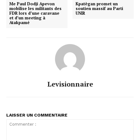
Me Paul Dodji Apevon
Kpatègan promet un
mobilise les militants des
soutien massif au Parti
FDR lors d’une caravane
UNIR
et d’un meeting à
Atakpamé
Levisionnaire
LAISSER UN COMMENTAIRE