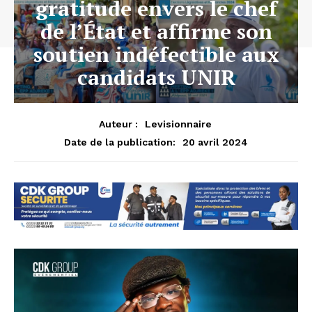
gratitude envers le chef
de l’État et affirme son
soutien indéfectible aux
candidats UNIR
Auteur :
Levisionnaire
20 avril 2024
Date de la publication: