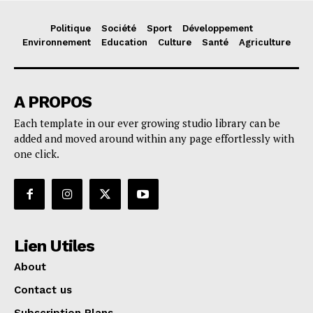
Politique
Société
Sport
Développement
Environnement
Education
Culture
Santé
Agriculture
A PROPOS
Each template in our ever growing studio library can be
added and moved around within any page effortlessly with
one click.
Lien Utiles
About
Contact us