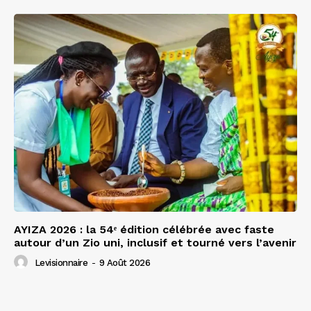
AYIZA 2026 : la 54ᵉ édition célébrée avec faste
autour d’un Zio uni, inclusif et tourné vers l’avenir
Levisionnaire
-
9 Août 2026