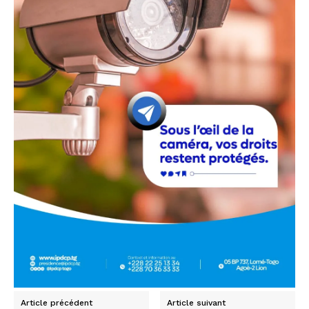
Article précédent
Article suivant