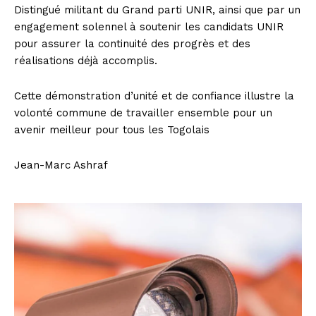
Distingué militant du Grand parti UNIR, ainsi que par un
engagement solennel à soutenir les candidats UNIR
pour assurer la continuité des progrès et des
réalisations déjà accomplis.
Cette démonstration d’unité et de confiance illustre la
volonté commune de travailler ensemble pour un
avenir meilleur pour tous les Togolais
Jean-Marc Ashraf