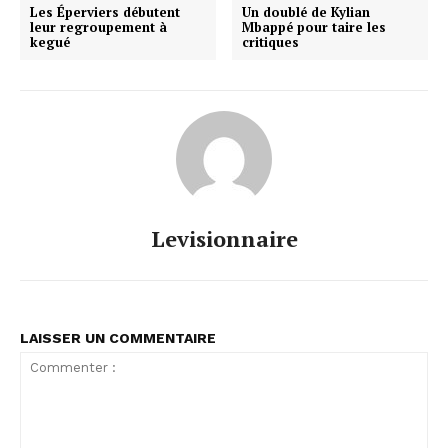
Les Éperviers débutent
Un doublé de Kylian
leur regroupement à
Mbappé pour taire les
kegué
critiques
Levisionnaire
LAISSER UN COMMENTAIRE