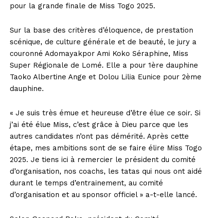
pour la grande finale de Miss Togo 2025.
Sur la base des critères d’éloquence, de prestation
scénique, de culture générale et de beauté, le jury a
couronné Adomayakpor Ami Koko Séraphine, Miss
Super Régionale de Lomé. Elle a pour 1ère dauphine
Taoko Albertine Ange et Dolou Lilia Eunice pour 2ème
dauphine.
« Je suis très émue et heureuse d’être élue ce soir. Si
j’ai été élue Miss, c’est grâce à Dieu parce que les
autres candidates n’ont pas démérité. Après cette
étape, mes ambitions sont de se faire élire Miss Togo
2025. Je tiens ici à remercier le président du comité
d’organisation, nos coachs, les tatas qui nous ont aidé
durant le temps d’entrainement, au comité
d’organisation et au sponsor officiel » a-t-elle lancé.