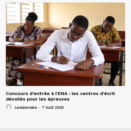
Concours d’entrée à l’ENA : les centres d’écrit
dévoilés pour les épreuves
Levisionnaire
-
7 Août 2026