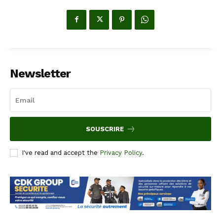
Newsletter
SOUSCRIRE
I've read and accept the
Privacy Policy
.