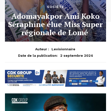
SOCIÉTÉ
Adomayakpor Ami Koko
Séraphine élue Miss Super
régionale de Lomé
Auteur :
Levisionnaire
2 septembre 2024
Date de la publication: