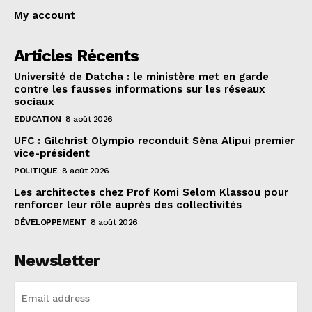
My account
Articles Récents
Université de Datcha : le ministère met en garde
contre les fausses informations sur les réseaux
sociaux
EDUCATION
8 août 2026
UFC : Gilchrist Olympio reconduit Sèna Alipui premier
vice-président
POLITIQUE
8 août 2026
Les architectes chez Prof Komi Selom Klassou pour
renforcer leur rôle auprès des collectivités
DÉVELOPPEMENT
8 août 2026
Newsletter