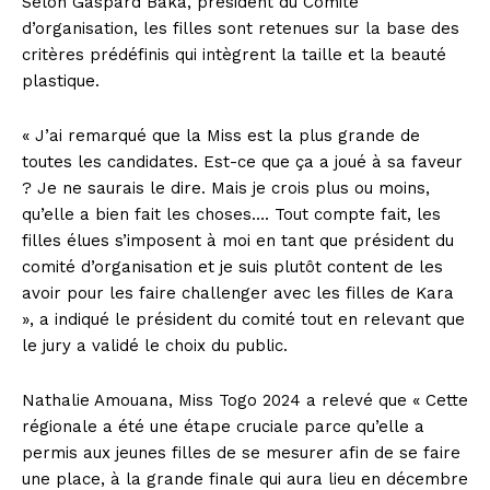
Selon Gaspard Baka, président du Comité
d’organisation, les filles sont retenues sur la base des
critères prédéfinis qui intègrent la taille et la beauté
plastique.
« J’ai remarqué que la Miss est la plus grande de
toutes les candidates. Est-ce que ça a joué à sa faveur
? Je ne saurais le dire. Mais je crois plus ou moins,
qu’elle a bien fait les choses…. Tout compte fait, les
filles élues s’imposent à moi en tant que président du
comité d’organisation et je suis plutôt content de les
avoir pour les faire challenger avec les filles de Kara
», a indiqué le président du comité tout en relevant que
le jury a validé le choix du public.
Nathalie Amouana, Miss Togo 2024 a relevé que « Cette
régionale a été une étape cruciale parce qu’elle a
permis aux jeunes filles de se mesurer afin de se faire
une place, à la grande finale qui aura lieu en décembre