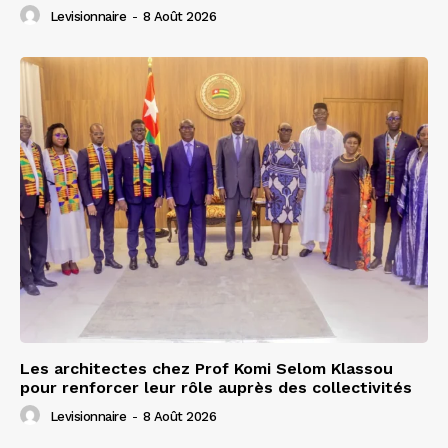
Levisionnaire
-
8 Août 2026
Les architectes chez Prof Komi Selom Klassou
pour renforcer leur rôle auprès des collectivités
Levisionnaire
-
8 Août 2026