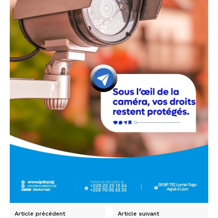
Article précédent
Article suivant