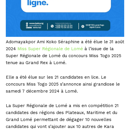
Adomayakpor Ami Koko Séraphine a été élue le 31 août
2024
Miss Super Régionale de Lomé
à l’issue de la
Super Régionale de Lomé du concours Miss Togo 2025
tenue au Grand Rex à Lomé.
Elle a été élue sur les 21 candidates en lice. Le
concours Miss Togo 2025 s’annonce ainsi grandiose le
samedi 7 décembre 2024 à Lomé.
La Super Régionale de Lomé a mis en compétition 21
candidates des régions des Plateaux, Maritime et du
Grand Lomé permettant de dégager 10 nouvelles
candidates qui vont s’ajouter aux 10 autres de Kara