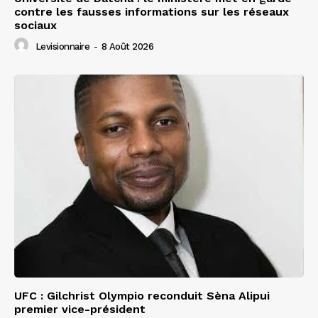
contre les fausses informations sur les réseaux
sociaux
Levisionnaire
-
8 Août 2026
UFC : Gilchrist Olympio reconduit Sèna Alipui
premier vice-président