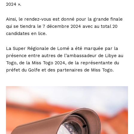
2024 ».
Ainsi, le rendez-vous est donné pour la grande finale
qui se tiendra le 7 décembre 2024 avec au total 20
candidates en lice.
La Super Régionale de Lomé a été marquée par la
présence entre autres de l’ambassadeur de Libye au
Togo, de la Miss Togo 2024, de la représentante du
préfet du Golfe et des partenaires de Miss Togo.