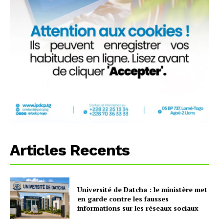
Articles Recents
Université de Datcha : le ministère met
en garde contre les fausses
informations sur les réseaux sociaux