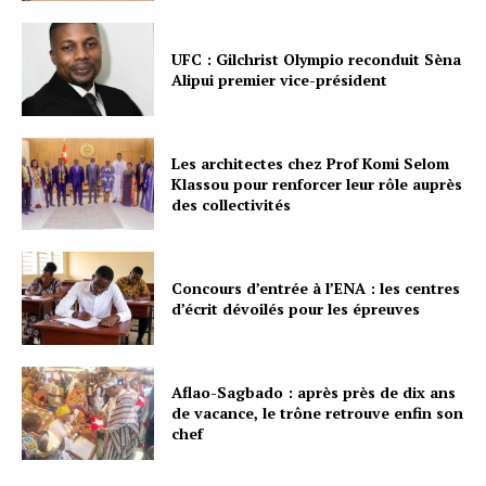
UFC : Gilchrist Olympio reconduit Sèna
Alipui premier vice-président
Les architectes chez Prof Komi Selom
Klassou pour renforcer leur rôle auprès
des collectivités
Concours d’entrée à l’ENA : les centres
d’écrit dévoilés pour les épreuves
Aflao-Sagbado : après près de dix ans
de vacance, le trône retrouve enfin son
chef