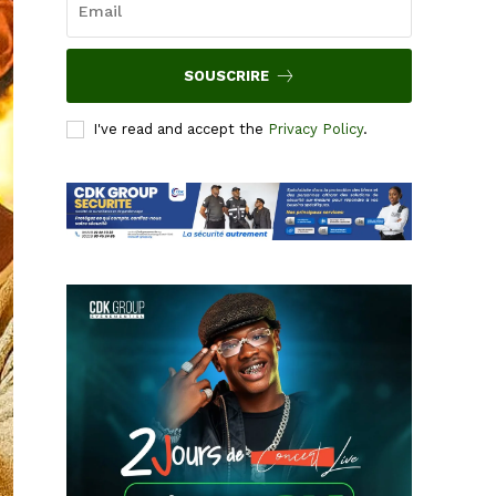
SOUSCRIRE
I've read and accept the
Privacy Policy
.