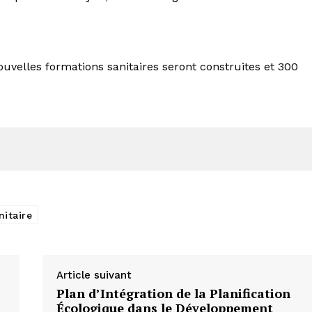
uvelles formations sanitaires seront construites et 300
nitaire
Article suivant
Plan d’Intégration de la Planification
Écologique dans le Développement