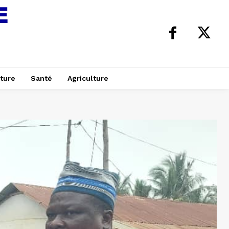
ture
Santé
Agriculture