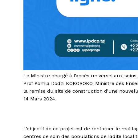
Le Ministre chargé à l’accès universel aux soin
Prof Komla Dodzi KOKOROKO, Ministre des Ensei
la remise du site de construction d’une nouvel
14 Mars 2024.
L’objectif de ce projet est de renforcer le maill
centres de soin des populations de ladite localit