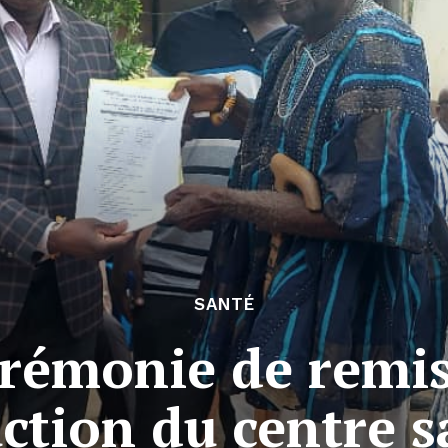
SANTÉ
rémonie de remis
ction du centre s