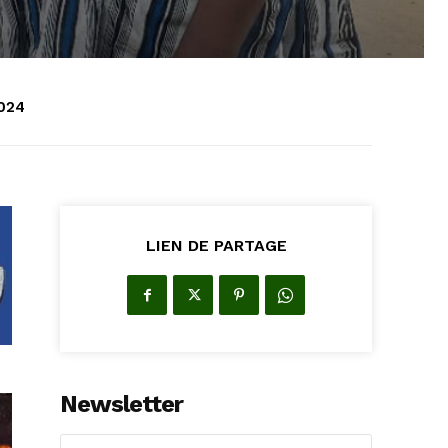
024
LIEN DE PARTAGE
Newsletter