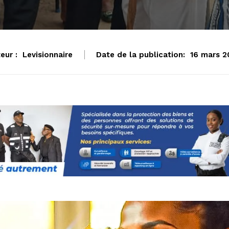
eur :
Levisionnaire
Date de la publication:
16 mars 2