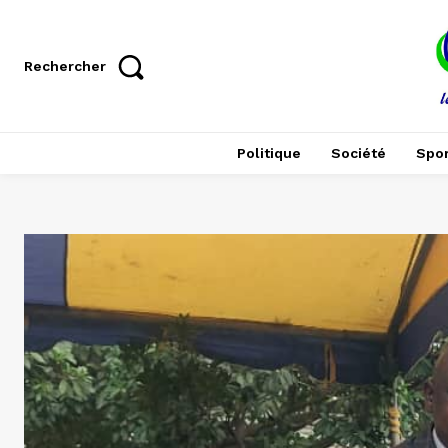
Rechercher
Politique
Société
Spor