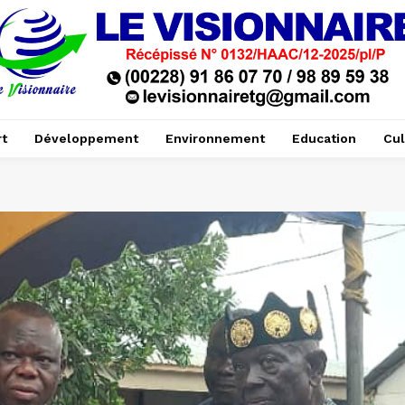
t
Développement
Environnement
Education
Cul