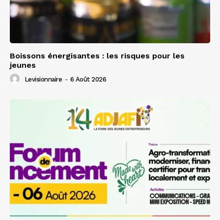
Boissons énergisantes : les risques pour les
jeunes
Levisionnaire
-
6 Août 2026