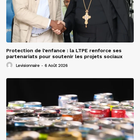
Protection de l’enfance : la LTPE renforce ses
partenariats pour soutenir les projets sociaux
Levisionnaire
-
6 Août 2026