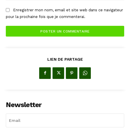
Enregistrer mon nom, email et site web dans ce navigateur
pour la prochaine fois que je commenterai.
LIEN DE PARTAGE
Newsletter