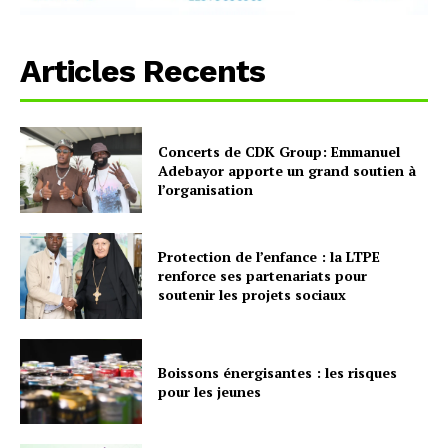
Articles Recents
Concerts de CDK Group: Emmanuel
Adebayor apporte un grand soutien à
l’organisation
Protection de l’enfance : la LTPE
renforce ses partenariats pour
soutenir les projets sociaux
Boissons énergisantes : les risques
pour les jeunes