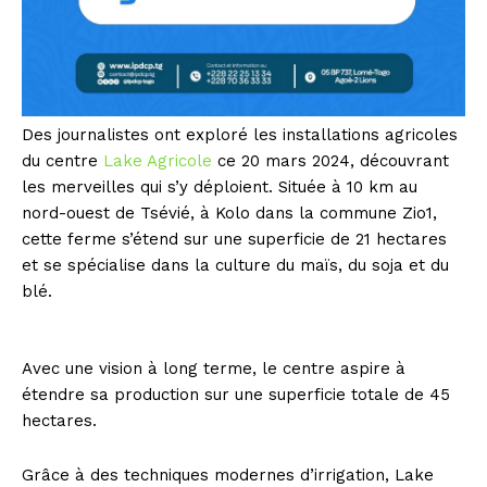
Des journalistes ont exploré les installations agricoles
du centre
Lake Agricole
ce 20 mars 2024, découvrant
les merveilles qui s’y déploient. Située à 10 km au
nord-ouest de Tsévié, à Kolo dans la commune Zio1,
cette ferme s’étend sur une superficie de 21 hectares
et se spécialise dans la culture du maïs, du soja et du
blé.
Avec une vision à long terme, le centre aspire à
étendre sa production sur une superficie totale de 45
hectares.
Grâce à des techniques modernes d’irrigation, Lake