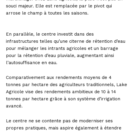
souci majeur. Elle est remplacée par le pivot qui
arrose le champ à toutes les saisons.
En parallèle, le centre investit dans des
infrastructures telles qu’une citerne de rétention d’eau
pour mélanger les intrants agricoles et un barrage
pour la rétention d’eau pluviale, augmentant ainsi
l’autosuffisance en eau.
Comparativement aux rendements moyens de 4
tonnes par hectare des agriculteurs traditionnels, Lake
Agricole vise des rendements ambitieux de 10 à 14
tonnes par hectare grâce à son système d’irrigation
avancé.
Le centre ne se contente pas de moderniser ses
propres pratiques, mais aspire également à étendre