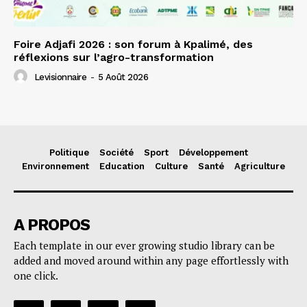
Foire Adjafi 2026 : son forum à Kpalimé, des
réflexions sur l’agro-transformation
Levisionnaire
-
5 Août 2026
Politique
Société
Sport
Développement
Environnement
Education
Culture
Santé
Agriculture
A PROPOS
Each template in our ever growing studio library can be
added and moved around within any page effortlessly with
one click.