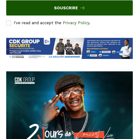
SOUSCRIRE
I've read and accept the
Privacy Policy
.