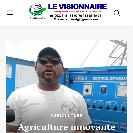
AGRICULTURE
Agriculture innovante