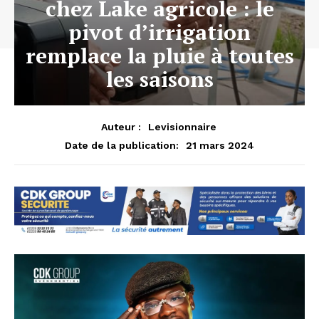
chez Lake agricole : le
pivot d’irrigation
remplace la pluie à toutes
les saisons
Auteur :
Levisionnaire
21 mars 2024
Date de la publication: