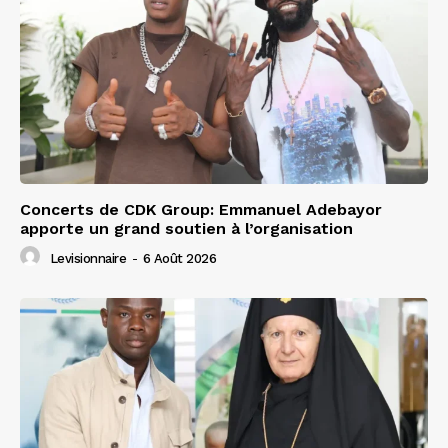
Concerts de CDK Group: Emmanuel Adebayor
apporte un grand soutien à l’organisation
Levisionnaire
-
6 Août 2026