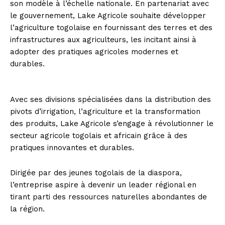
son modèle à l’échelle nationale. En partenariat avec
le gouvernement, Lake Agricole souhaite développer
l’agriculture togolaise en fournissant des terres et des
infrastructures aux agriculteurs, les incitant ainsi à
adopter des pratiques agricoles modernes et
durables.
Avec ses divisions spécialisées dans la distribution des
pivots d’irrigation, l’agriculture et la transformation
des produits, Lake Agricole s’engage à révolutionner le
secteur agricole togolais et africain grâce à des
pratiques innovantes et durables.
Dirigée par des jeunes togolais de la diaspora,
l’entreprise aspire à devenir un leader régional en
tirant parti des ressources naturelles abondantes de
la région.