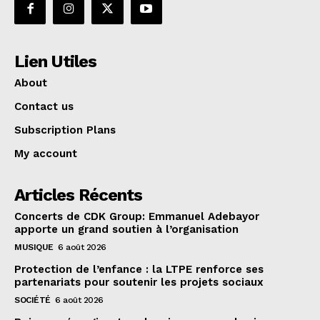
Lien Utiles
About
Contact us
Subscription Plans
My account
Articles Récents
Concerts de CDK Group: Emmanuel Adebayor
apporte un grand soutien à l’organisation
MUSIQUE
6 août 2026
Protection de l’enfance : la LTPE renforce ses
partenariats pour soutenir les projets sociaux
SOCIÉTÉ
6 août 2026