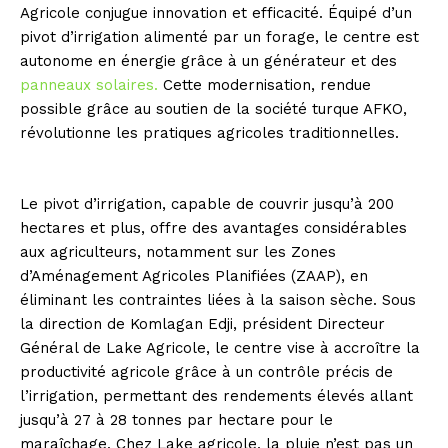
Agricole conjugue innovation et efficacité. Équipé d’un
pivot d’irrigation alimenté par un forage, le centre est
autonome en énergie grâce à un générateur et des
panneaux solaires.
Cette modernisation, rendue
possible grâce au soutien de la société turque AFKO,
révolutionne les pratiques agricoles traditionnelles.
Le pivot d’irrigation, capable de couvrir jusqu’à 200
hectares et plus, offre des avantages considérables
aux agriculteurs, notamment sur les Zones
d’Aménagement Agricoles Planifiées (ZAAP), en
éliminant les contraintes liées à la saison sèche. Sous
la direction de Komlagan Edji, président Directeur
Général de Lake Agricole, le centre vise à accroître la
productivité agricole grâce à un contrôle précis de
l’irrigation, permettant des rendements élevés allant
jusqu’à 27 à 28 tonnes par hectare pour le
maraîchage. Chez Lake agricole, la pluie n’est pas un