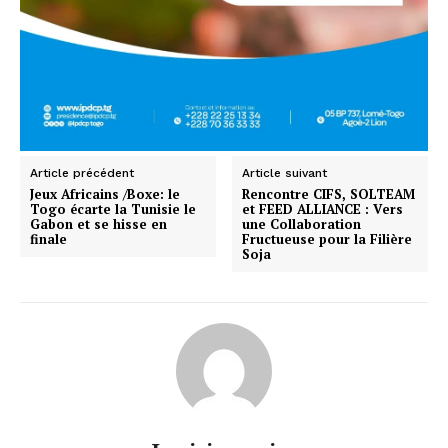
Article précédent
Article suivant
Jeux Africains /Boxe: le
Rencontre CIFS, SOLTEAM
Togo écarte la Tunisie le
et FEED ALLIANCE : Vers
Gabon et se hisse en
une Collaboration
finale
Fructueuse pour la Filière
Soja