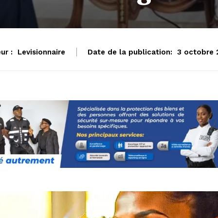
ur :
Levisionnaire
Date de la publication:
3 octobre 