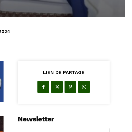
2024
LIEN DE PARTAGE
Newsletter