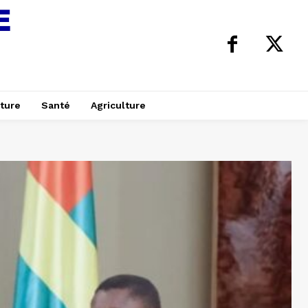
ture
Santé
Agriculture