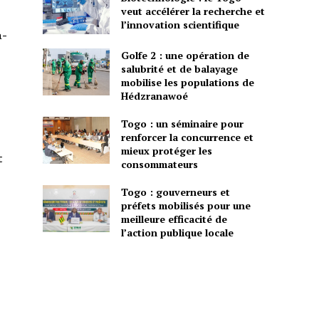
veut accélérer la recherche et
l’innovation scientifique
a-
Golfe 2 : une opération de
salubrité et de balayage
mobilise les populations de
Hédzranawoé
Togo : un séminaire pour
renforcer la concurrence et
mieux protéger les
t
consommateurs
Togo : gouverneurs et
préfets mobilisés pour une
meilleure efficacité de
l’action publique locale