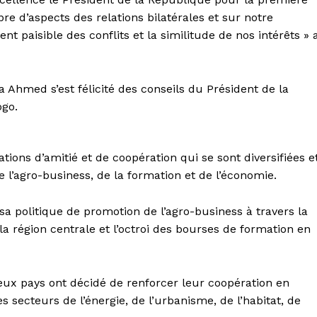
bre d’aspects des relations bilatérales et sur notre
paisible des conflits et la similitude de nos intérêts » 
med s’est félicité des conseils du Président de la
ogo.
tions d’amitié et de coopération qui se sont diversifiées e
 l’agro-business, de la formation et de l’économie.
politique de promotion de l’agro-business à travers la
a région centrale et l’octroi des bourses de formation en
ux pays ont décidé de renforcer leur coopération en
 secteurs de l’énergie, de l’urbanisme, de l’habitat, de