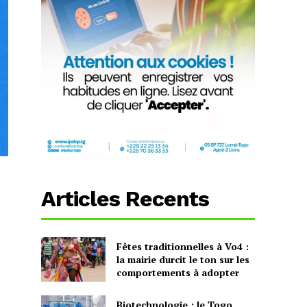
Articles Recents
Fêtes traditionnelles à Vo4 :
la mairie durcit le ton sur les
comportements à adopter
Biotechnologie : le Togo