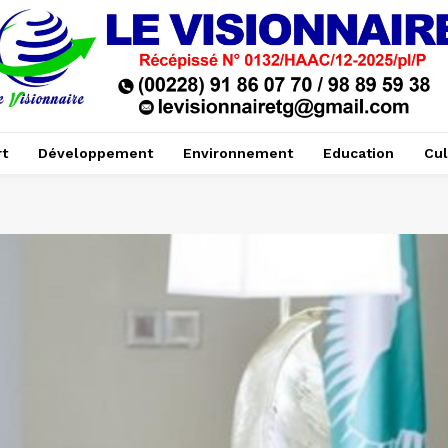
t
Développement
Environnement
Education
Cul