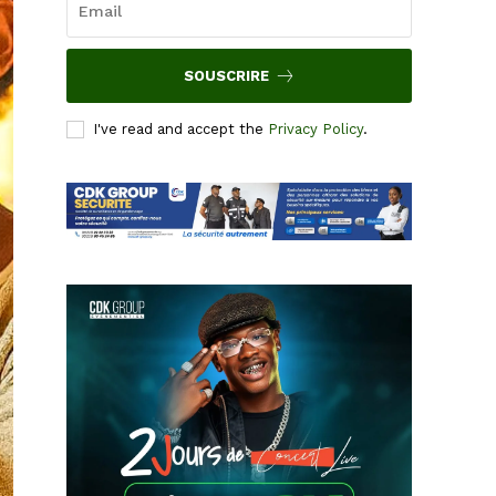
SOUSCRIRE
I've read and accept the
Privacy Policy
.