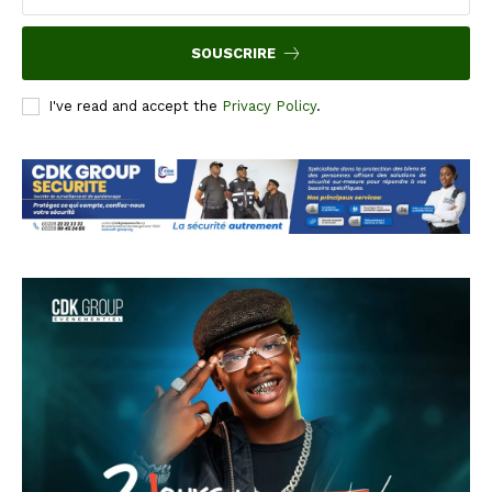
SOUSCRIRE
I've read and accept the
Privacy Policy
.