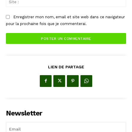
:
Enregistrer mon nom, email et site web dans ce navigateur
pour la prochaine fois que je commenterai.
LIEN DE PARTAGE
Newsletter