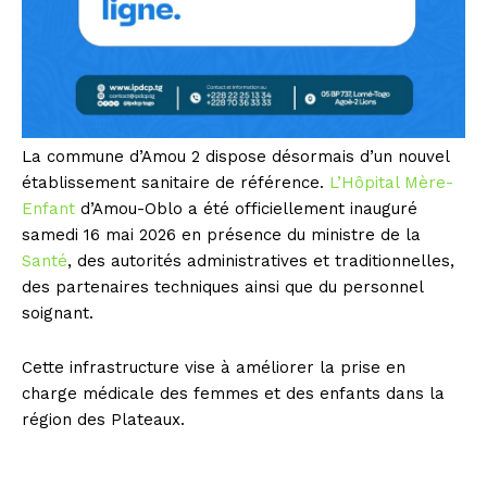
La commune d’Amou 2 dispose désormais d’un nouvel
établissement sanitaire de référence.
L’Hôpital Mère-
Enfant
d’Amou-Oblo a été officiellement inauguré
samedi 16 mai 2026 en présence du ministre de la
Santé
, des autorités administratives et traditionnelles,
des partenaires techniques ainsi que du personnel
soignant.
Cette infrastructure vise à améliorer la prise en
charge médicale des femmes et des enfants dans la
région des Plateaux.