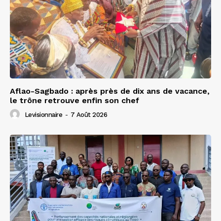
Aflao-Sagbado : après près de dix ans de vacance,
le trône retrouve enfin son chef
Levisionnaire
-
7 Août 2026