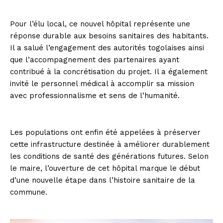
Pour l’élu local, ce nouvel hôpital représente une
réponse durable aux besoins sanitaires des habitants.
Il a salué l’engagement des autorités togolaises ainsi
que l’accompagnement des partenaires ayant
contribué à la concrétisation du projet. Il a également
invité le personnel médical à accomplir sa mission
avec professionnalisme et sens de l’humanité.
Les populations ont enfin été appelées à préserver
cette infrastructure destinée à améliorer durablement
les conditions de santé des générations futures. Selon
le maire, l’ouverture de cet hôpital marque le début
d’une nouvelle étape dans l’histoire sanitaire de la
commune.