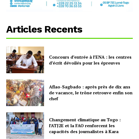
Articles Recents
Concours d’entrée à l’ENA : les centres
d’écrit dévoilés pour les épreuves
Aflao-Sagbado : après près de dix ans
de vacance, le trône retrouve enfin son
chef
Changement climatique au Togo :
l’ATJ2E et la FAO renforcent les
capacités des journalistes à Kara