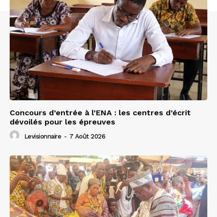
Concours d’entrée à l’ENA : les centres d’écrit
dévoilés pour les épreuves
Levisionnaire
-
7 Août 2026