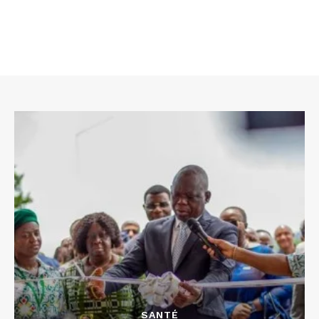
SANTÉ