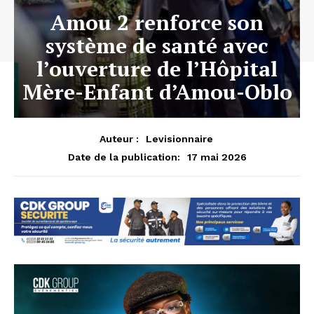
Amou 2 renforce son
système de santé avec
l’ouverture de l’Hôpital
Mère-Enfant d’Amou-Oblo
Auteur :
Levisionnaire
17 mai 2026
Date de la publication: