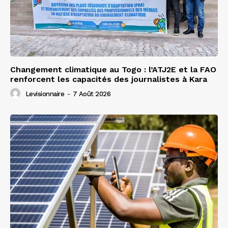
Changement climatique au Togo : l’ATJ2E et la FAO
renforcent les capacités des journalistes à Kara
Levisionnaire
-
7 Août 2026