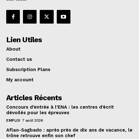
Lien Utiles
About
Contact us
Subscription Plans
My account
Articles Récents
Concours d’entrée à l’ENA : les centres d’écrit
dévoilés pour les épreuves
EMPLOI
7 août 2026
Aflao-Sagbado : après près de dix ans de vacance, le
trône retrouve enfin son chef