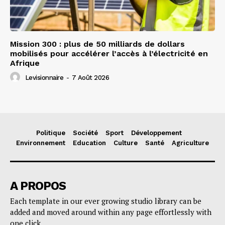
Mission 300 : plus de 50 milliards de dollars
mobilisés pour accélérer l’accès à l’électricité en
Afrique
Levisionnaire
-
7 Août 2026
Politique
Société
Sport
Développement
Environnement
Education
Culture
Santé
Agriculture
A PROPOS
Each template in our ever growing studio library can be
added and moved around within any page effortlessly with
one click.