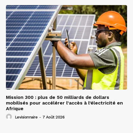
Mission 300 : plus de 50 milliards de dollars
mobilisés pour accélérer l’accès à l’électricité en
Afrique
Levisionnaire
-
7 Août 2026