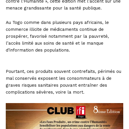
contre l’Humanité », cette édition met l’accent sur une
menace grandissante pour la santé publique.
Au Togo comme dans plusieurs pays africains, le
commerce illicite de médicaments continue de
prospérer, favorisé notamment par la pauvreté,
l’accès limité aux soins de santé et le manque
d’information des populations.
Pourtant, ces produits souvent contrefaits, périmés ou
mal conservés exposent les consommateurs à de
graves risques sanitaires pouvant entraîner des
complications sévères, voire la mort.