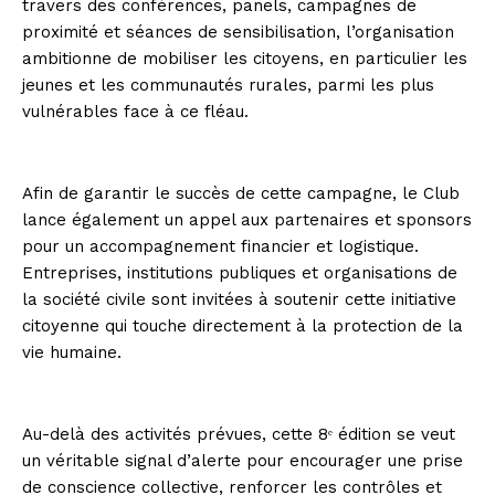
travers des conférences, panels, campagnes de
proximité et séances de sensibilisation, l’organisation
ambitionne de mobiliser les citoyens, en particulier les
jeunes et les communautés rurales, parmi les plus
vulnérables face à ce fléau.
Afin de garantir le succès de cette campagne, le Club
lance également un appel aux partenaires et sponsors
pour un accompagnement financier et logistique.
Entreprises, institutions publiques et organisations de
la société civile sont invitées à soutenir cette initiative
citoyenne qui touche directement à la protection de la
vie humaine.
Au-delà des activités prévues, cette 8ᵉ édition se veut
un véritable signal d’alerte pour encourager une prise
de conscience collective, renforcer les contrôles et