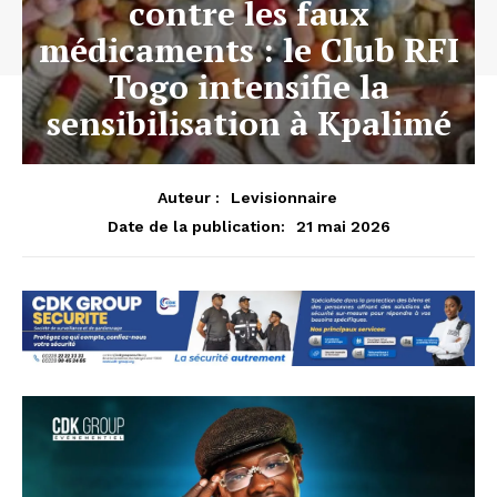
contre les faux
médicaments : le Club RFI
Togo intensifie la
sensibilisation à Kpalimé
Auteur :
Levisionnaire
21 mai 2026
Date de la publication: