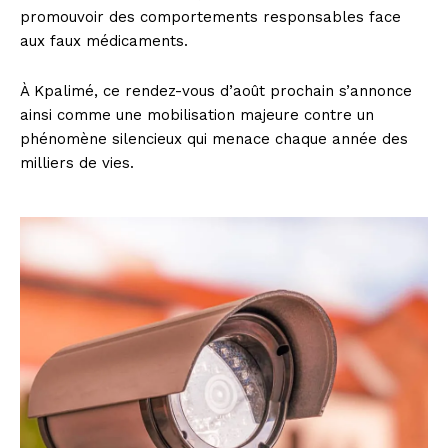
promouvoir des comportements responsables face
aux faux médicaments.
À Kpalimé, ce rendez-vous d’août prochain s’annonce
ainsi comme une mobilisation majeure contre un
phénomène silencieux qui menace chaque année des
milliers de vies.