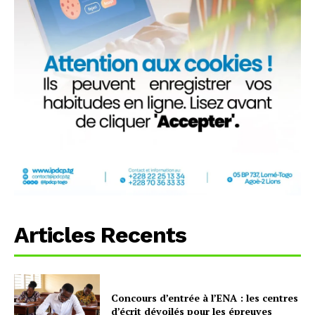
Articles Recents
Concours d’entrée à l’ENA : les centres
d’écrit dévoilés pour les épreuves