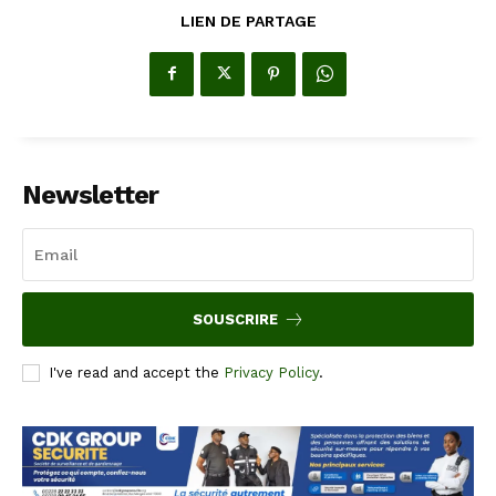
LIEN DE PARTAGE
Newsletter
SOUSCRIRE
I've read and accept the
Privacy Policy
.