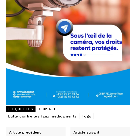
ETIQUETTES
Club RFI
Lutte contre les faux médicaments
Togo
Article précédent
Article suivant