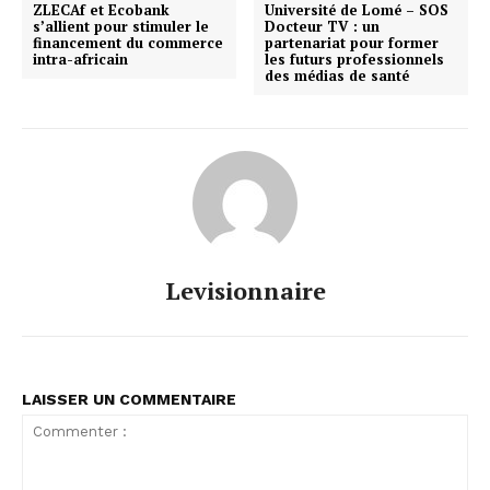
ZLECAf et Ecobank
Université de Lomé – SOS
s’allient pour stimuler le
Docteur TV : un
financement du commerce
partenariat pour former
intra-africain
les futurs professionnels
des médias de santé
Levisionnaire
LAISSER UN COMMENTAIRE