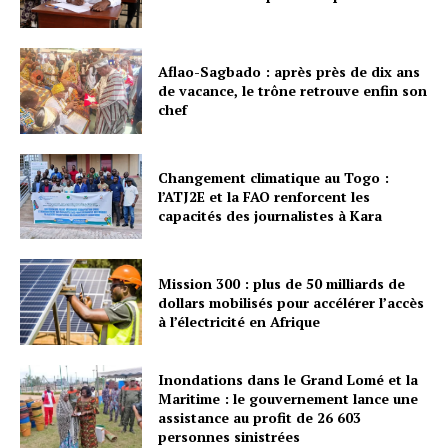
Aflao-Sagbado : après près de dix ans
de vacance, le trône retrouve enfin son
chef
Changement climatique au Togo :
l’ATJ2E et la FAO renforcent les
capacités des journalistes à Kara
Mission 300 : plus de 50 milliards de
dollars mobilisés pour accélérer l’accès
à l’électricité en Afrique
Inondations dans le Grand Lomé et la
Maritime : le gouvernement lance une
assistance au profit de 26 603
personnes sinistrées