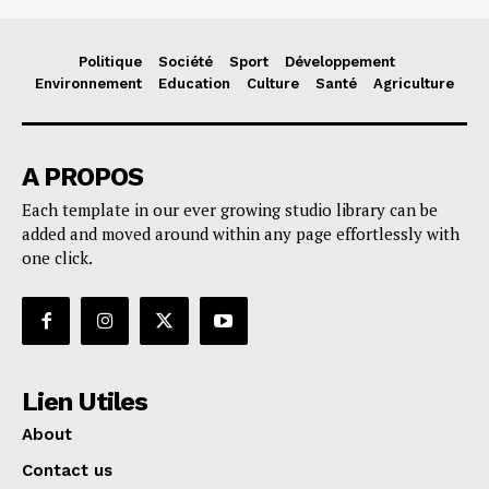
Politique
Société
Sport
Développement
Environnement
Education
Culture
Santé
Agriculture
A PROPOS
Each template in our ever growing studio library can be
added and moved around within any page effortlessly with
one click.
Lien Utiles
About
Contact us