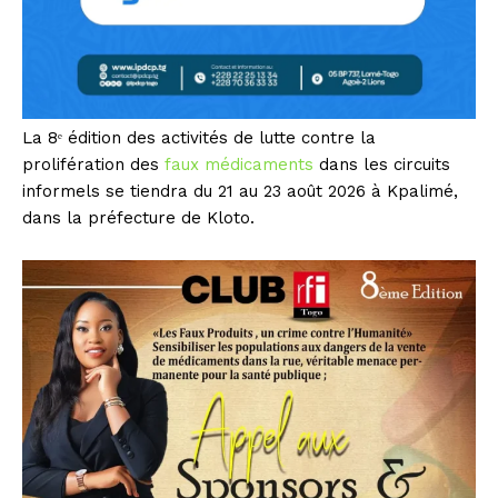
La 8ᵉ édition des activités de lutte contre la
prolifération des
faux médicaments
dans les circuits
informels se tiendra du 21 au 23 août 2026 à Kpalimé,
dans la préfecture de Kloto.