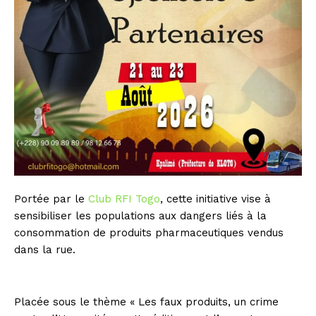
Portée par le
Club RFI Togo
, cette initiative vise à
sensibiliser les populations aux dangers liés à la
consommation de produits pharmaceutiques vendus
dans la rue.
Placée sous le thème « Les faux produits, un crime