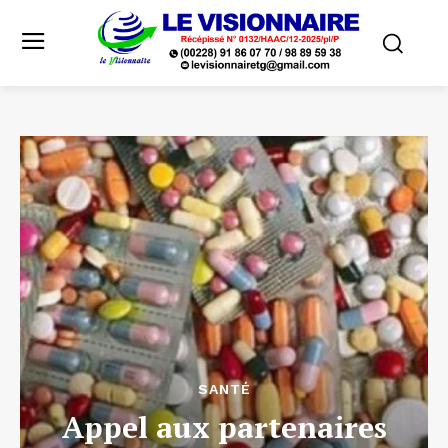
SANTÉ
Appel aux partenaires