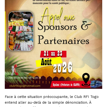
Face à cette situation préoccupante, le Club RFI Togo
entend aller au-delà de la simple dénonciation. À