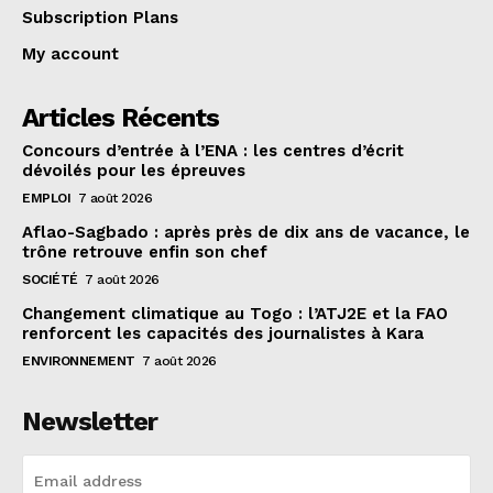
Subscription Plans
My account
Articles Récents
Concours d’entrée à l’ENA : les centres d’écrit
dévoilés pour les épreuves
EMPLOI
7 août 2026
Aflao-Sagbado : après près de dix ans de vacance, le
trône retrouve enfin son chef
SOCIÉTÉ
7 août 2026
Changement climatique au Togo : l’ATJ2E et la FAO
renforcent les capacités des journalistes à Kara
ENVIRONNEMENT
7 août 2026
Newsletter