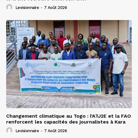
Levisionnaire
-
7 Août 2026
Changement climatique au Togo : l’ATJ2E et la FAO
renforcent les capacités des journalistes à Kara
Levisionnaire
-
7 Août 2026