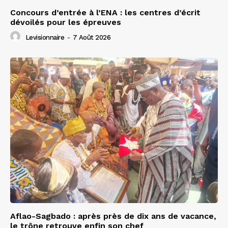
Concours d’entrée à l’ENA : les centres d’écrit
dévoilés pour les épreuves
Levisionnaire
-
7 Août 2026
Aflao-Sagbado : après près de dix ans de vacance,
le trône retrouve enfin son chef