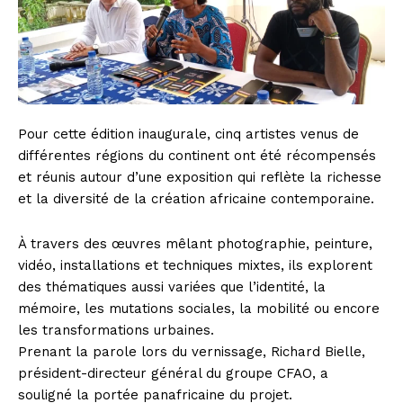
Pour cette édition inaugurale, cinq artistes venus de
différentes régions du continent ont été récompensés
et réunis autour d’une exposition qui reflète la richesse
et la diversité de la création africaine contemporaine.
À travers des œuvres mêlant photographie, peinture,
vidéo, installations et techniques mixtes, ils explorent
des thématiques aussi variées que l’identité, la
mémoire, les mutations sociales, la mobilité ou encore
les transformations urbaines.
Prenant la parole lors du vernissage, Richard Bielle,
président-directeur général du groupe CFAO, a
souligné la portée panafricaine du projet.