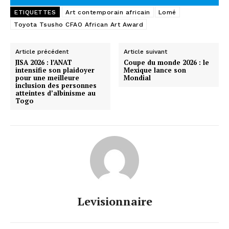
ETIQUETTES
Art contemporain africain
Lomé
Toyota Tsusho CFAO African Art Award
Article précédent
Article suivant
JISA 2026 : l’ANAT
Coupe du monde 2026 : le
intensifie son plaidoyer
Mexique lance son
pour une meilleure
Mondial
inclusion des personnes
atteintes d’albinisme au
Togo
Levisionnaire