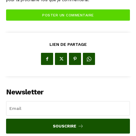
LIEN DE PARTAGE
Newsletter
SOUSCRIRE