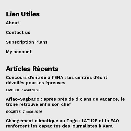
Lien Utiles
About
Contact us
Subscription Plans
My account
Articles Récents
Concours d’entrée à l’ENA : les centres d’écrit
dévoilés pour les épreuves
EMPLOI
7 août 2026
Aflao-Sagbado : après près de dix ans de vacance, le
trône retrouve enfin son chef
SOCIÉTÉ
7 août 2026
Changement climatique au Togo : l’ATJ2E et la FAO
renforcent les capacités des journalistes à Kara