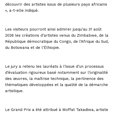
découvrir des artistes issus de plusieurs pays africains
», a-t-elle indiqué.
Les visiteurs pourront ainsi admirer jusqu’au 31 août
2026 les créations d’artistes venus du Zimbabwe, de la
République démocratique du Congo, de l’Afrique du Sud,
du Botswana et de l’Éthiopie.
Le jury a retenu les lauréats à l’issue d’un processus
d’évaluation rigoureux basé notamment sur l’originalité
des œuvres, la maîtrise technique, la pertinence des
thématiques développées et la qualité de la démarche
artistique.
Le Grand Prix a été attribué à Moffat Takadiwa, artiste