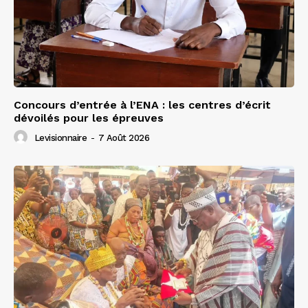
Concours d’entrée à l’ENA : les centres d’écrit
dévoilés pour les épreuves
Levisionnaire
-
7 Août 2026