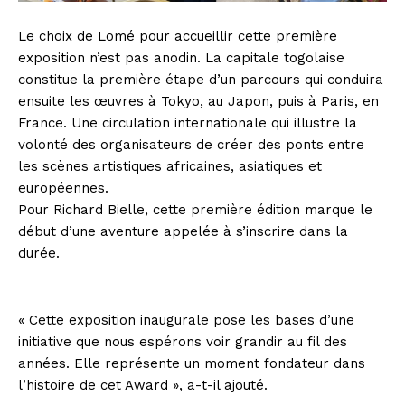
Le choix de Lomé pour accueillir cette première
exposition n’est pas anodin. La capitale togolaise
constitue la première étape d’un parcours qui conduira
ensuite les œuvres à Tokyo, au Japon, puis à Paris, en
France. Une circulation internationale qui illustre la
volonté des organisateurs de créer des ponts entre
les scènes artistiques africaines, asiatiques et
européennes.
Pour Richard Bielle, cette première édition marque le
début d’une aventure appelée à s’inscrire dans la
durée.
« Cette exposition inaugurale pose les bases d’une
initiative que nous espérons voir grandir au fil des
années. Elle représente un moment fondateur dans
l’histoire de cet Award », a-t-il ajouté.