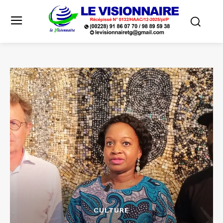
CULTURE