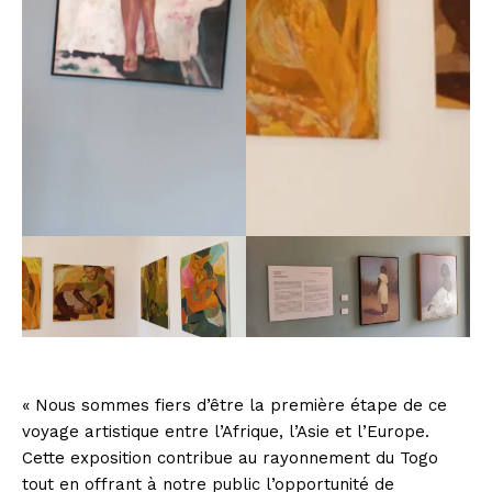
« Nous sommes fiers d’être la première étape de ce
voyage artistique entre l’Afrique, l’Asie et l’Europe.
Cette exposition contribue au rayonnement du Togo
tout en offrant à notre public l’opportunité de