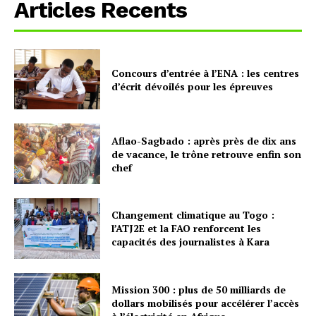
Articles Recents
Concours d’entrée à l’ENA : les centres
d’écrit dévoilés pour les épreuves
Aflao-Sagbado : après près de dix ans
de vacance, le trône retrouve enfin son
chef
Changement climatique au Togo :
l’ATJ2E et la FAO renforcent les
capacités des journalistes à Kara
Mission 300 : plus de 50 milliards de
dollars mobilisés pour accélérer l’accès