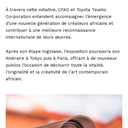
À travers cette initiative, CFAO et Toyota Tsusho
Corporation entendent accompagner l’émergence
d’une nouvelle génération de créateurs africains et
contribuer à une meilleure reconnaissance
internationale de leurs œuvres.
Après son étape togolaise, l’exposition poursuivra son
itinéraire à Tokyo puis à Paris, offrant à de nouveaux
publics l’occasion de découvrir toute la vitalité,
l’originalité et la créativité de l’art contemporain
africain.