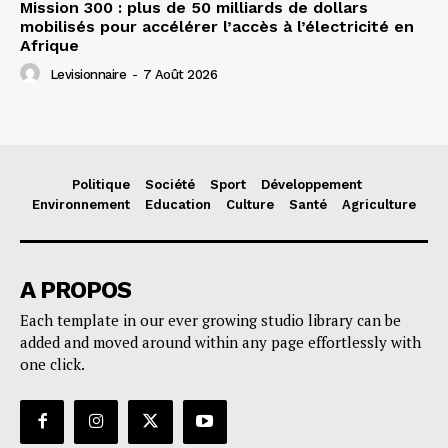
Mission 300 : plus de 50 milliards de dollars
mobilisés pour accélérer l’accès à l’électricité en
Afrique
Levisionnaire
-
7 Août 2026
Politique
Société
Sport
Développement
Environnement
Education
Culture
Santé
Agriculture
A PROPOS
Each template in our ever growing studio library can be
added and moved around within any page effortlessly with
one click.