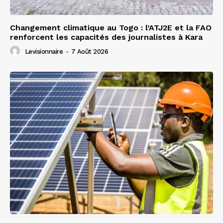
Changement climatique au Togo : l’ATJ2E et la FAO
renforcent les capacités des journalistes à Kara
Levisionnaire
-
7 Août 2026