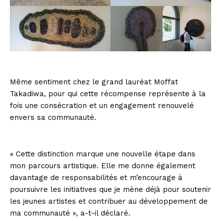
Même sentiment chez le grand lauréat Moffat
Takadiwa, pour qui cette récompense représente à la
fois une consécration et un engagement renouvelé
envers sa communauté.
« Cette distinction marque une nouvelle étape dans
mon parcours artistique. Elle me donne également
davantage de responsabilités et m’encourage à
poursuivre les initiatives que je mène déjà pour soutenir
les jeunes artistes et contribuer au développement de
ma communauté », a-t-il déclaré.