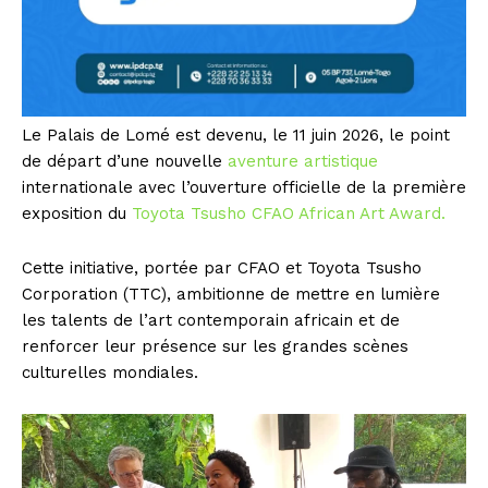
Le Palais de Lomé est devenu, le 11 juin 2026, le point
de départ d’une nouvelle
aventure artistique
internationale avec l’ouverture officielle de la première
exposition du
Toyota Tsusho CFAO African Art Award.
Cette initiative, portée par CFAO et Toyota Tsusho
Corporation (TTC), ambitionne de mettre en lumière
les talents de l’art contemporain africain et de
renforcer leur présence sur les grandes scènes
culturelles mondiales.