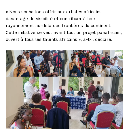
« Nous souhaitons offrir aux artistes africains
davantage de visibilité et contribuer à leur
rayonnement au-delà des frontières du continent.
Cette initiative se veut avant tout un projet panafricain,
ouvert à tous les talents africains », a-t-il déclaré.