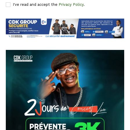
I've read and accept the
Privacy Policy
.