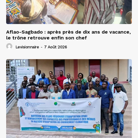
Aflao-Sagbado : après près de dix ans de vacance,
le trône retrouve enfin son chef
Levisionnaire
-
7 Août 2026