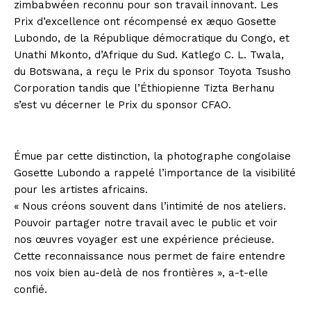
zimbabwéen reconnu pour son travail innovant. Les
Prix d’excellence ont récompensé ex æquo Gosette
Lubondo, de la République démocratique du Congo, et
Unathi Mkonto, d’Afrique du Sud. Katlego C. L. Twala,
du Botswana, a reçu le Prix du sponsor Toyota Tsusho
Corporation tandis que l’Éthiopienne Tizta Berhanu
s’est vu décerner le Prix du sponsor CFAO.
Émue par cette distinction, la photographe congolaise
Gosette Lubondo a rappelé l’importance de la visibilité
pour les artistes africains.
« Nous créons souvent dans l’intimité de nos ateliers.
Pouvoir partager notre travail avec le public et voir
nos œuvres voyager est une expérience précieuse.
Cette reconnaissance nous permet de faire entendre
nos voix bien au-delà de nos frontières », a-t-elle
confié.