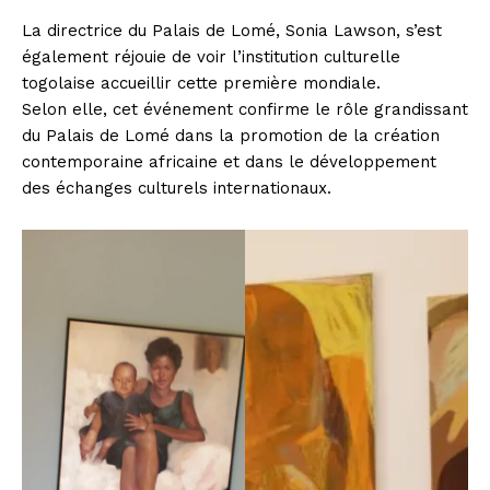
La directrice du Palais de Lomé, Sonia Lawson, s’est
également réjouie de voir l’institution culturelle
togolaise accueillir cette première mondiale.
Selon elle, cet événement confirme le rôle grandissant
du Palais de Lomé dans la promotion de la création
contemporaine africaine et dans le développement
des échanges culturels internationaux.