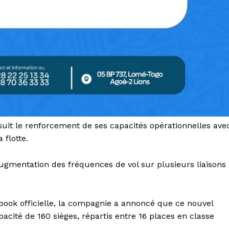
uit le renforcement de ses capacités opérationnelles ave
flotte.
 augmentation des fréquences de vol sur plusieurs liaisons
book officielle, la compagnie a annoncé que ce nouvel
acité de 160 sièges, répartis entre 16 places en classe