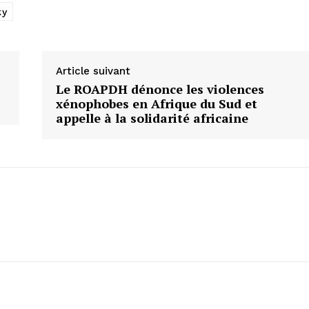
ky
Article suivant
Le ROAPDH dénonce les violences
xénophobes en Afrique du Sud et
appelle à la solidarité africaine