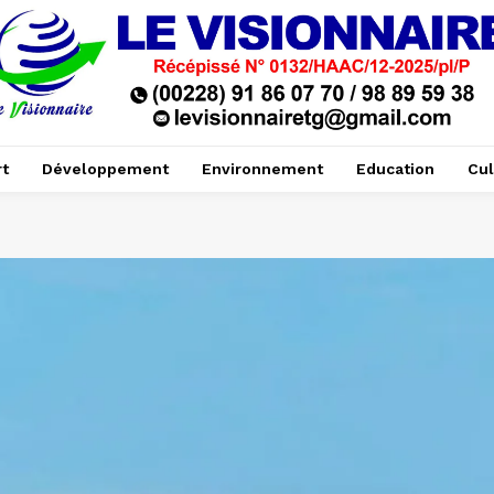
t
Développement
Environnement
Education
Cul