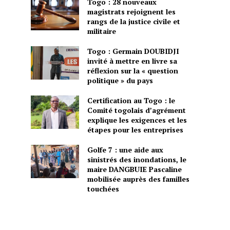
Togo : 28 nouveaux
magistrats rejoignent les
rangs de la justice civile et
militaire
Togo : Germain DOUBIDJI
invité à mettre en livre sa
réflexion sur la « question
politique » du pays
Certification au Togo : le
Comité togolais d’agrément
explique les exigences et les
étapes pour les entreprises
Golfe 7 : une aide aux
sinistrés des inondations, le
maire DANGBUIE Pascaline
mobilisée auprès des familles
touchées