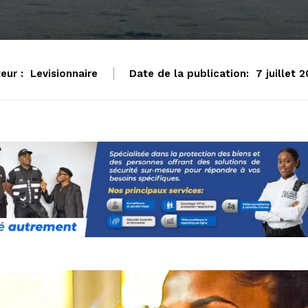
eur :
Levisionnaire
Date de la publication:
7 juillet 