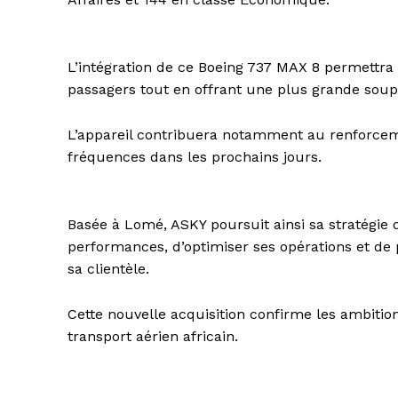
L’intégration de ce Boeing 737 MAX 8 permettr
passagers tout en offrant une plus grande soupl
L’appareil contribuera notamment au renforcem
fréquences dans les prochains jours.
Basée à Lomé, ASKY poursuit ainsi sa stratégie d
performances, d’optimiser ses opérations et de 
sa clientèle.
Cette nouvelle acquisition confirme les ambiti
transport aérien africain.