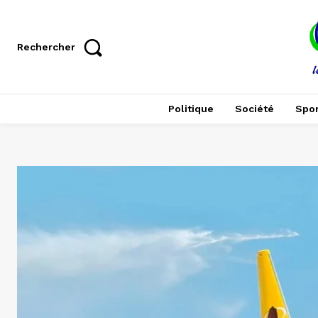
Rechercher
Politique
Société
Spor