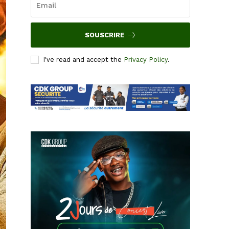
SOUSCRIRE
I've read and accept the
Privacy Policy
.