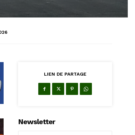
2026
LIEN DE PARTAGE
Newsletter