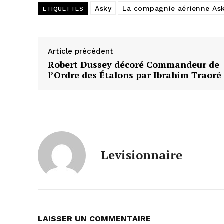
Asky
La compagnie aérienne As
ETIQUETTES
Article précédent
Robert Dussey décoré Commandeur de
l’Ordre des Étalons par Ibrahim Traoré
Levisionnaire
LAISSER UN COMMENTAIRE