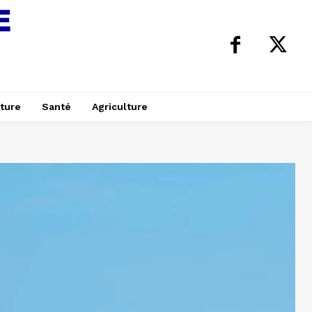
ture
Santé
Agriculture