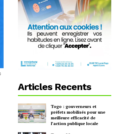
c
Articles Recents
Togo : gouverneurs et
préfets mobilisés pour une
meilleure efficacité de
l’action publique locale