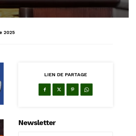
e 2025
LIEN DE PARTAGE
Newsletter