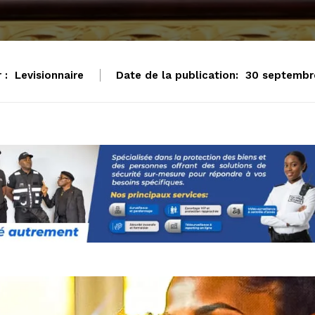
 :
Levisionnaire
Date de la publication:
30 septembr