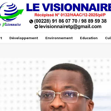
t
Développement
Environnement
Education
Cul