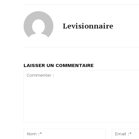
Levisionnaire
LAISSER UN COMMENTAIRE
Commenter
:
Nom
:*