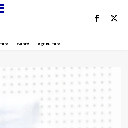
ture
Santé
Agriculture