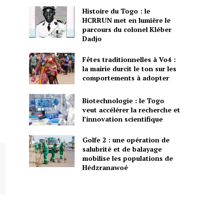
Histoire du Togo : le
HCRRUN met en lumière le
parcours du colonel Kléber
Dadjo
Fêtes traditionnelles à Vo4 :
la mairie durcit le ton sur les
comportements à adopter
Biotechnologie : le Togo
veut accélérer la recherche et
l’innovation scientifique
Golfe 2 : une opération de
salubrité et de balayage
mobilise les populations de
Hédzranawoé