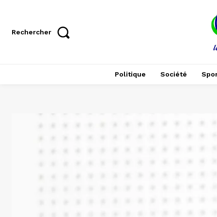
Rechercher
Politique
Société
Spor