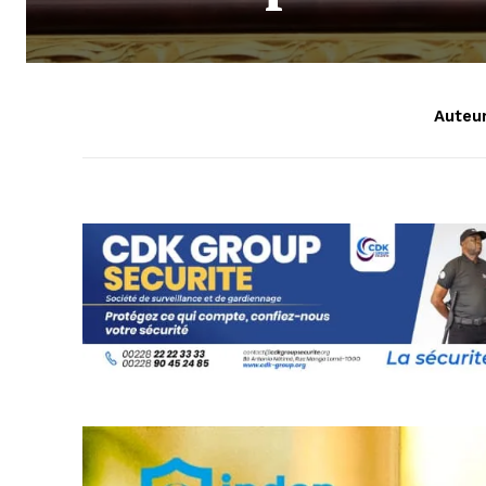
Auteur