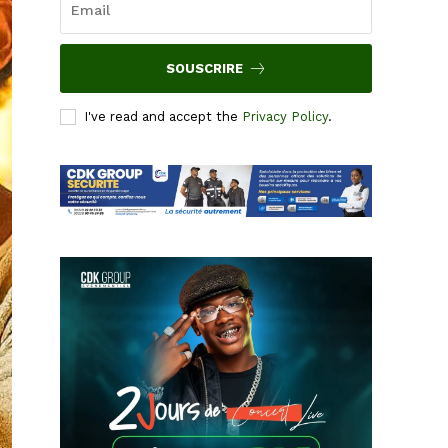
SOUSCRIRE
I've read and accept the
Privacy Policy
.