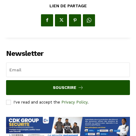
LIEN DE PARTAGE
Newsletter
SOUSCRIRE
I've read and accept the
Privacy Policy
.