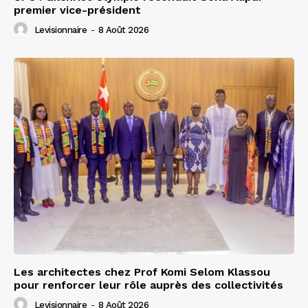
premier vice-président
Levisionnaire
-
8 Août 2026
Les architectes chez Prof Komi Selom Klassou
pour renforcer leur rôle auprès des collectivités
Levisionnaire
-
8 Août 2026