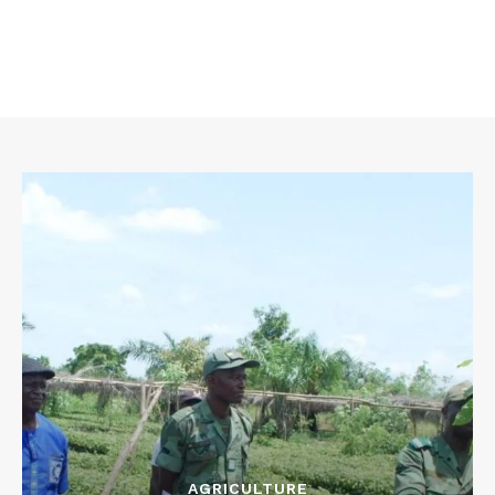
AGRICULTURE