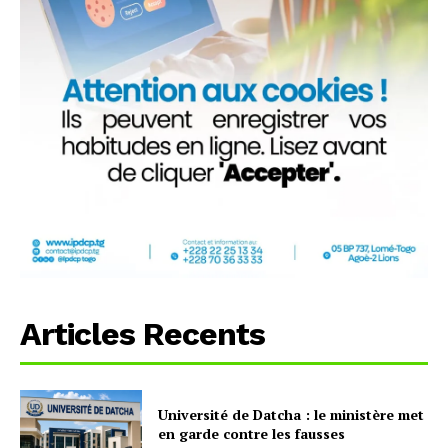
Articles Recents
Université de Datcha : le ministère met
en garde contre les fausses