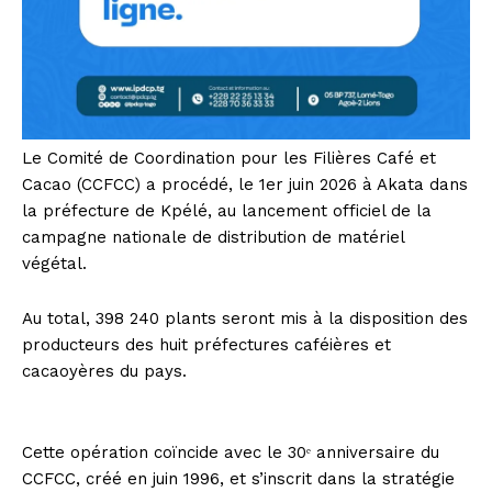
Le Comité de Coordination pour les Filières Café et
Cacao (CCFCC) a procédé, le 1er juin 2026 à Akata dans
la préfecture de Kpélé, au lancement officiel de la
campagne nationale de distribution de matériel
végétal.
Au total, 398 240 plants seront mis à la disposition des
producteurs des huit préfectures caféières et
cacaoyères du pays.
Cette opération coïncide avec le 30ᵉ anniversaire du
CCFCC, créé en juin 1996, et s’inscrit dans la stratégie