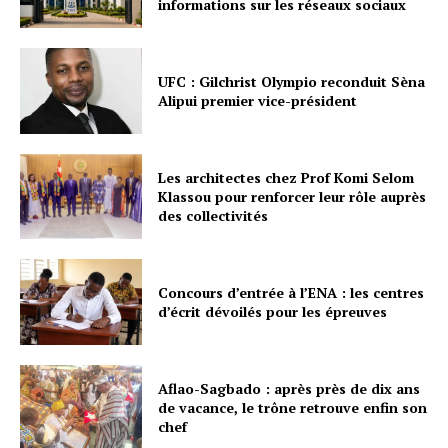
informations sur les réseaux sociaux
UFC : Gilchrist Olympio reconduit Sèna
Alipui premier vice-président
Les architectes chez Prof Komi Selom
Klassou pour renforcer leur rôle auprès
des collectivités
Concours d’entrée à l’ENA : les centres
d’écrit dévoilés pour les épreuves
Aflao-Sagbado : après près de dix ans
de vacance, le trône retrouve enfin son
chef