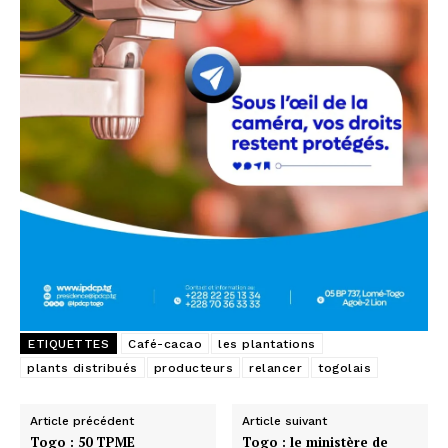
ETIQUETTES
Café-cacao
les plantations
plants distribués
producteurs
relancer
togolais
Article précédent
Article suivant
Togo : 50 TPME
Togo : le ministère de