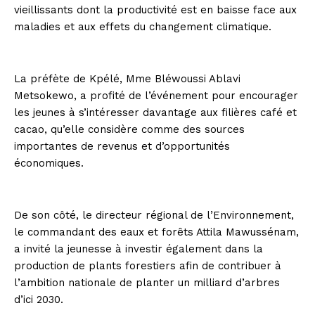
vieillissants dont la productivité est en baisse face aux
maladies et aux effets du changement climatique.
La préfète de Kpélé, Mme Bléwoussi Ablavi
Metsokewo, a profité de l’événement pour encourager
les jeunes à s’intéresser davantage aux filières café et
cacao, qu’elle considère comme des sources
importantes de revenus et d’opportunités
économiques.
De son côté, le directeur régional de l’Environnement,
le commandant des eaux et forêts Attila Mawussénam,
a invité la jeunesse à investir également dans la
production de plants forestiers afin de contribuer à
l’ambition nationale de planter un milliard d’arbres
d’ici 2030.