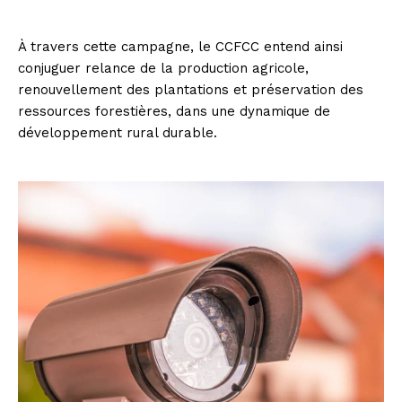
À travers cette campagne, le CCFCC entend ainsi
conjuguer relance de la production agricole,
renouvellement des plantations et préservation des
ressources forestières, dans une dynamique de
développement rural durable.