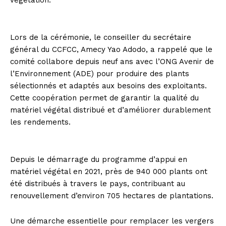
végétation.
Lors de la cérémonie, le conseiller du secrétaire
général du CCFCC, Amecy Yao Adodo, a rappelé que le
comité collabore depuis neuf ans avec l’ONG Avenir de
l’Environnement (ADE) pour produire des plants
sélectionnés et adaptés aux besoins des exploitants.
Cette coopération permet de garantir la qualité du
matériel végétal distribué et d’améliorer durablement
les rendements.
Depuis le démarrage du programme d’appui en
matériel végétal en 2021, près de 940 000 plants ont
été distribués à travers le pays, contribuant au
renouvellement d’environ 705 hectares de plantations.
Une démarche essentielle pour remplacer les vergers