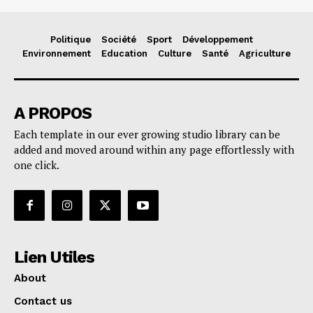
Politique
Société
Sport
Développement
Environnement
Education
Culture
Santé
Agriculture
A PROPOS
Each template in our ever growing studio library can be
added and moved around within any page effortlessly with
one click.
Lien Utiles
About
Contact us