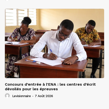
Concours d’entrée à l’ENA : les centres d’écrit
dévoilés pour les épreuves
Levisionnaire
-
7 Août 2026