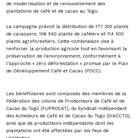
de modernisation et de renouvellement des
plantations de café et de cacao au Togo.
La campagne prévoit la distribution de 177 200 plants
de cacaoyers, 106 540 plants de caféiers et 114 500
plants agroforestiers. Cette combinaison vise à
renforcer la production agricole tout en favorisant la
préservation de l’environnement, conformément à
l’approche « zéro déforestation » promue par le Plan
de Développement Café et Cacao (PDCC).
Les bénéficiaires sont composés des membres de la
Fédération des Unions de Producteurs de Café et de
Cacao du Togo (FUPROCAT), du Syndicat Indépendant
des Acheteurs de Café et de Cacao du Togo (SIACCTO),
ainsi que de producteurs indépendants dont les
plantations ont été affectées par les feux de