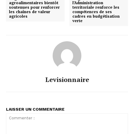
agroalimentaires bientôt
l’Administration
soutenues pour renforcer
territoriale renforce les
les chaînes de valeur
compétences de ses
agricoles
cadres en budgétisation
verte
Levisionnaire
LAISSER UN COMMENTAIRE