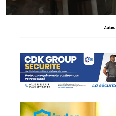
Auteur