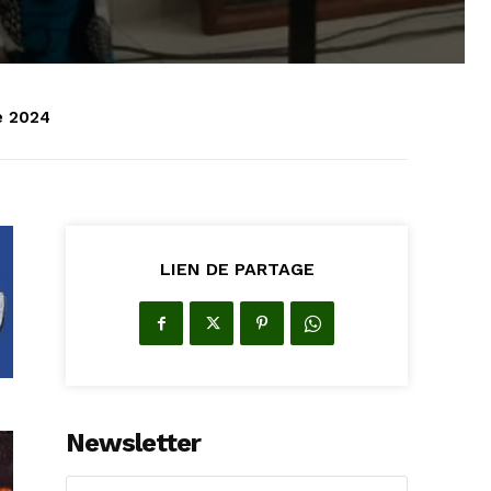
e 2024
LIEN DE PARTAGE
Newsletter