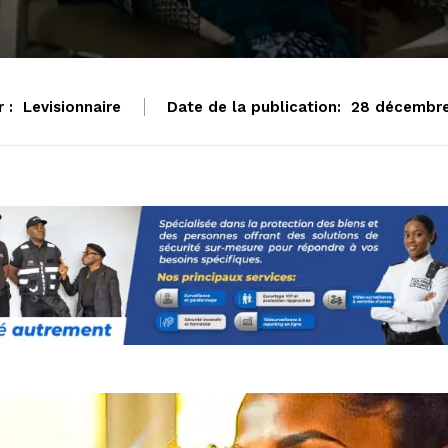
 :
Levisionnaire
Date de la publication:
28 décembr