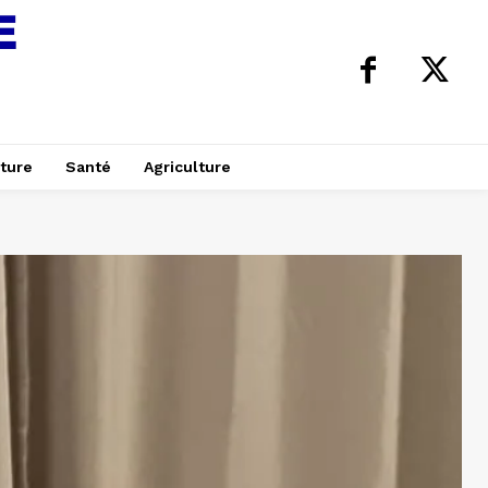
ture
Santé
Agriculture