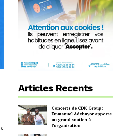
Articles Recents
Concerts de CDK Group:
Emmanuel Adebayor apporte
un grand soutien à
l’organisation
es