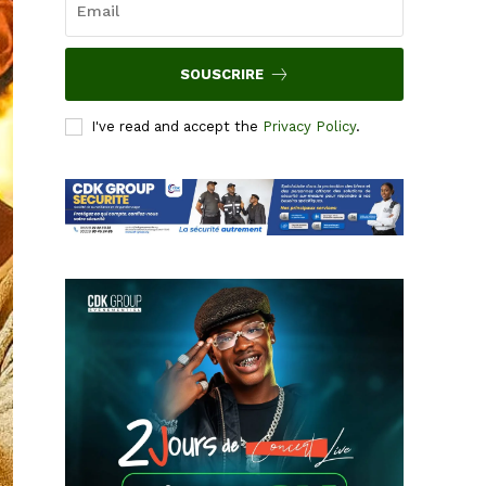
SOUSCRIRE
I've read and accept the
Privacy Policy
.