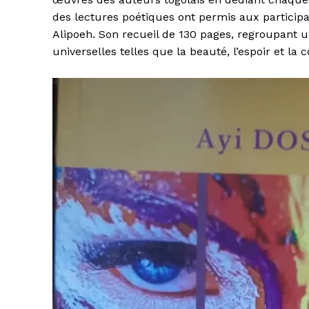
des lectures poétiques ont permis aux participan
Alipoeh. Son recueil de 130 pages, regroupant 
universelles telles que la beauté, l’espoir et la