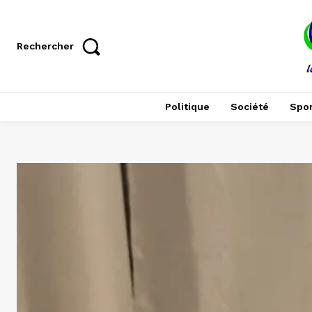
Rechercher
Politique
Société
Spor