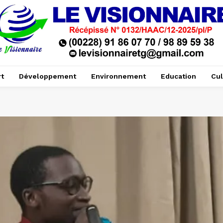
t
Développement
Environnement
Education
Cul