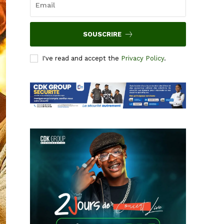
SOUSCRIRE
I've read and accept the
Privacy Policy
.