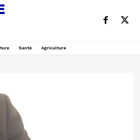
ture
Santé
Agriculture