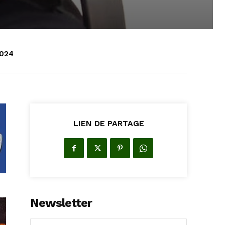
2024
LIEN DE PARTAGE
Newsletter