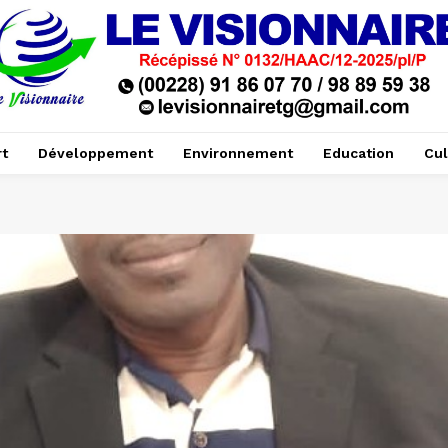
t
Développement
Environnement
Education
Cul