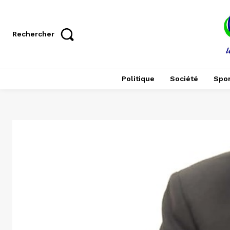
Rechercher
Politique
Société
Spor