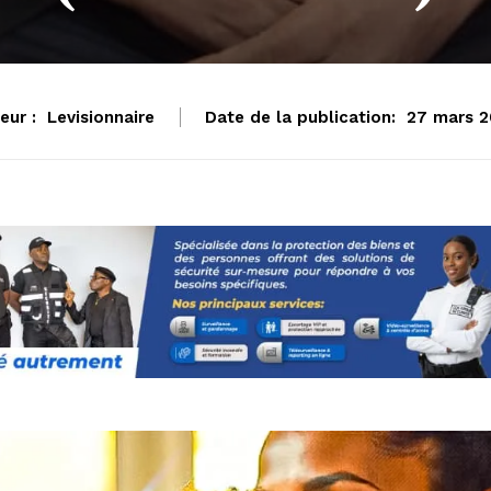
eur :
Levisionnaire
Date de la publication:
27 mars 