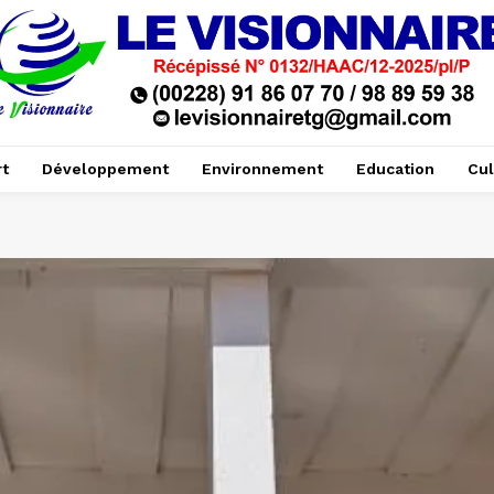
t
Développement
Environnement
Education
Cul