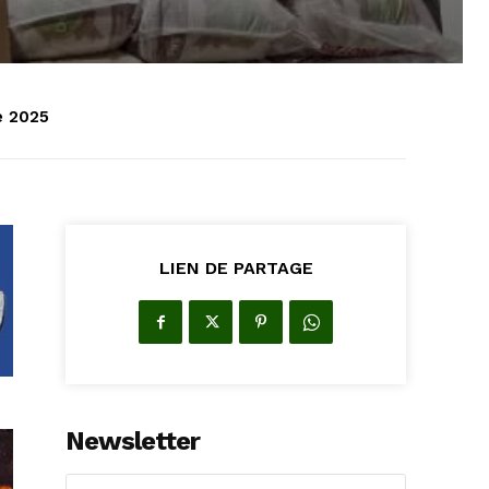
e 2025
LIEN DE PARTAGE
Newsletter