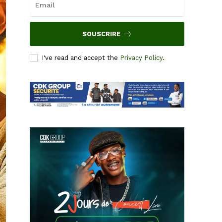
SOUSCRIRE
I've read and accept the
Privacy Policy
.