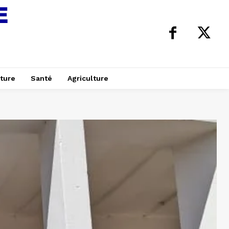
ture
Santé
Agriculture