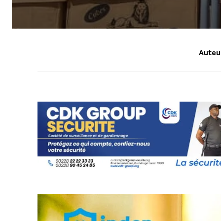
Auteur