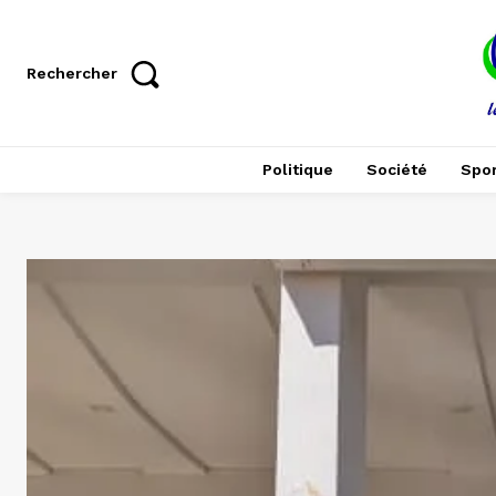
Rechercher
Politique
Société
Spor