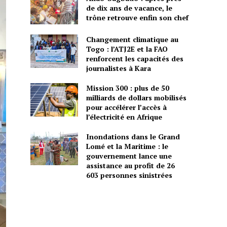
de dix ans de vacance, le
trône retrouve enfin son chef
Changement climatique au
Togo : l’ATJ2E et la FAO
renforcent les capacités des
journalistes à Kara
Mission 300 : plus de 50
milliards de dollars mobilisés
pour accélérer l’accès à
l’électricité en Afrique
Inondations dans le Grand
Lomé et la Maritime : le
gouvernement lance une
assistance au profit de 26
603 personnes sinistrées