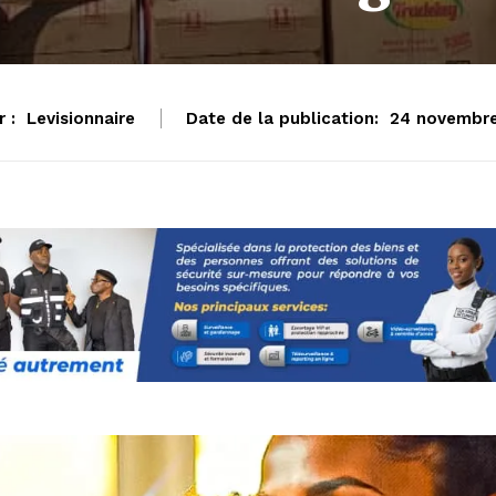
 :
Levisionnaire
Date de la publication:
24 novembr