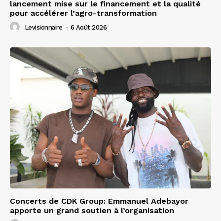
lancement mise sur le financement et la qualité
pour accélérer l’agro-transformation
Levisionnaire
-
6 Août 2026
Concerts de CDK Group: Emmanuel Adebayor
apporte un grand soutien à l’organisation