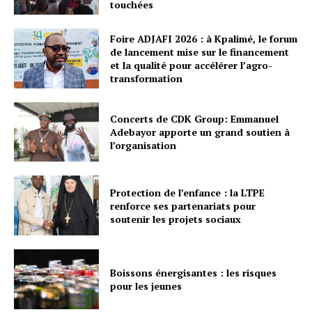
touchées
Foire ADJAFI 2026 : à Kpalimé, le forum
de lancement mise sur le financement
et la qualité pour accélérer l’agro-
transformation
Concerts de CDK Group: Emmanuel
Adebayor apporte un grand soutien à
l’organisation
Protection de l’enfance : la LTPE
renforce ses partenariats pour
soutenir les projets sociaux
Boissons énergisantes : les risques
pour les jeunes