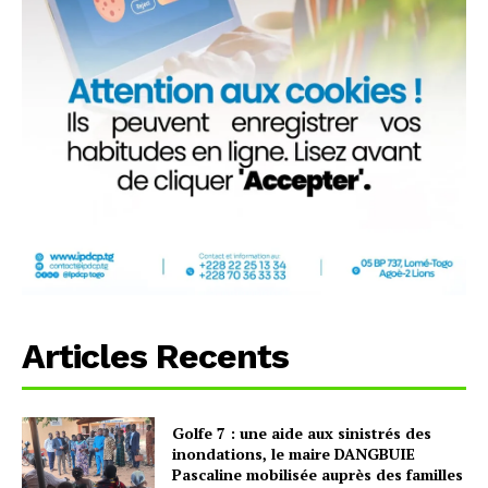
Articles Recents
Golfe 7 : une aide aux sinistrés des
inondations, le maire DANGBUIE
Pascaline mobilisée auprès des familles