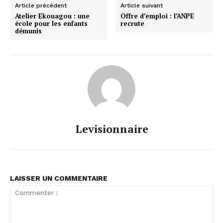
Article précédent
Article suivant
Atelier Ekouagou : une
Offre d’emploi : l’ANPE
école pour les enfants
recrute
démunis
Levisionnaire
LAISSER UN COMMENTAIRE