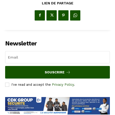
LIEN DE PARTAGE
Newsletter
SOUSCRIRE
I've read and accept the
Privacy Policy
.