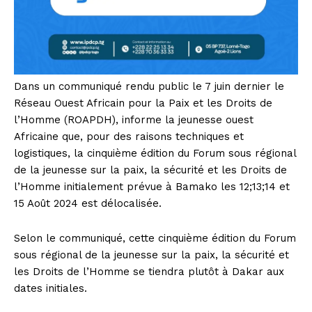
Dans un communiqué rendu public le 7 juin dernier le
Réseau Ouest Africain pour la Paix et les Droits de
l’Homme (ROAPDH), informe la jeunesse ouest
Africaine que, pour des raisons techniques et
logistiques, la cinquième édition du Forum sous régional
de la jeunesse sur la paix, la sécurité et les Droits de
l’Homme initialement prévue à Bamako les 12;13;14 et
15 Août 2024 est délocalisée.
Selon le communiqué, cette cinquième édition du Forum
sous régional de la jeunesse sur la paix, la sécurité et
les Droits de l’Homme se tiendra plutôt à Dakar aux
dates initiales.