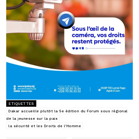
ETIQUETTES
Dakar accueille plutôt la 5e édition du Forum sous régional
de la jeunesse sur la paix
la sécurité et les Droits de l'Homme