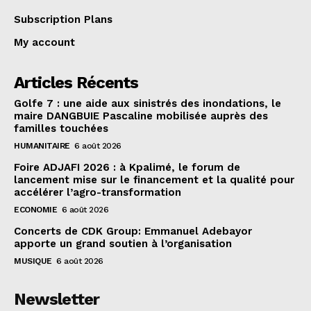
Subscription Plans
My account
Articles Récents
Golfe 7 : une aide aux sinistrés des inondations, le
maire DANGBUIE Pascaline mobilisée auprès des
familles touchées
HUMANITAIRE
6 août 2026
Foire ADJAFI 2026 : à Kpalimé, le forum de
lancement mise sur le financement et la qualité pour
accélérer l’agro-transformation
ECONOMIE
6 août 2026
Concerts de CDK Group: Emmanuel Adebayor
apporte un grand soutien à l’organisation
MUSIQUE
6 août 2026
Newsletter