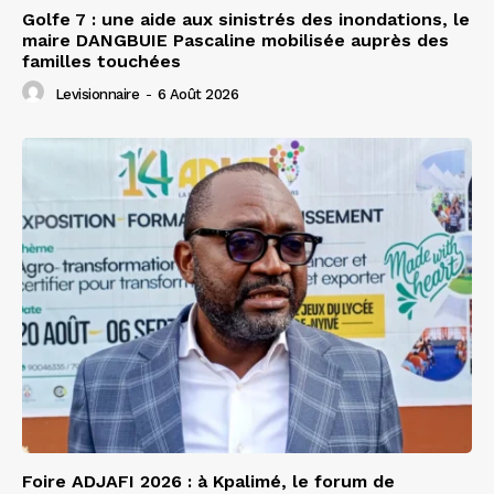
Golfe 7 : une aide aux sinistrés des inondations, le
maire DANGBUIE Pascaline mobilisée auprès des
familles touchées
Levisionnaire
-
6 Août 2026
Foire ADJAFI 2026 : à Kpalimé, le forum de