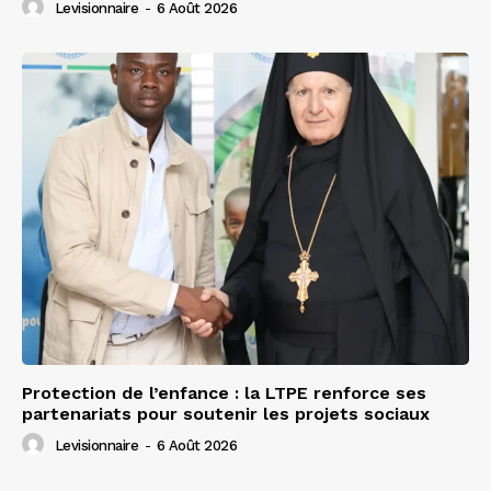
Levisionnaire
-
6 Août 2026
Protection de l’enfance : la LTPE renforce ses
partenariats pour soutenir les projets sociaux
Levisionnaire
-
6 Août 2026