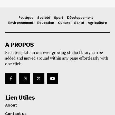
Politique
Société
Sport
Développement
Environnement
Education
Culture
Santé
Agriculture
A PROPOS
Each template in our ever growing studio library can be
added and moved around within any page effortlessly with
one click.
Lien Utiles
About
Contact us