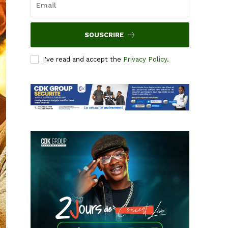
SOUSCRIRE
I've read and accept the
Privacy Policy
.