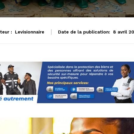
teur :
Levisionnaire
Date de la publication:
8 avril 2