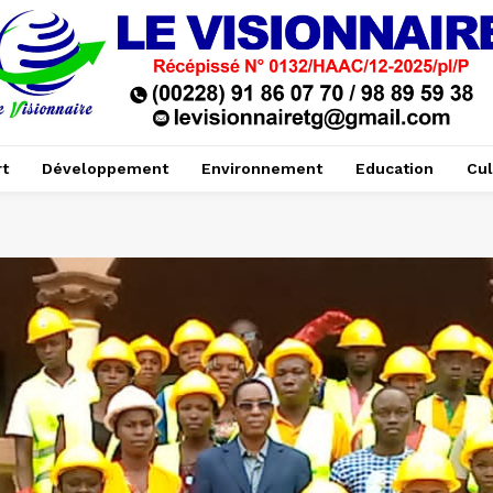
t
Développement
Environnement
Education
Cul