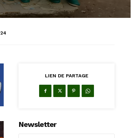
024
LIEN DE PARTAGE
Newsletter