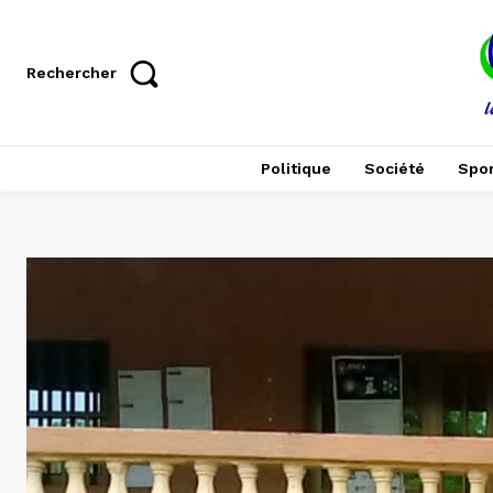
Rechercher
Politique
Société
Spor