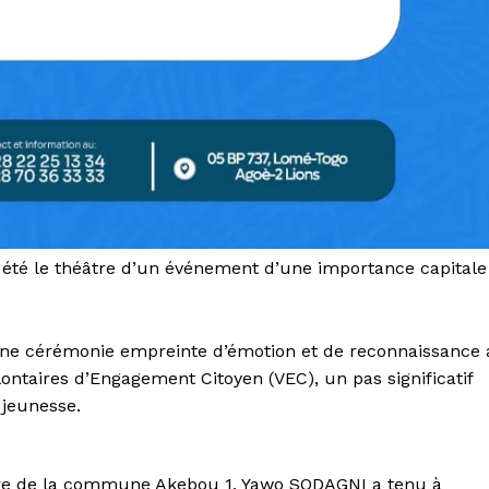
 été le théâtre d’un événement d’une importance capitale
ne cérémonie empreinte d’émotion et de reconnaissance 
ontaires d’Engagement Citoyen (VEC), un pas significatif
 jeunesse.
ire de la commune Akebou 1, Yawo SODAGNI a tenu à