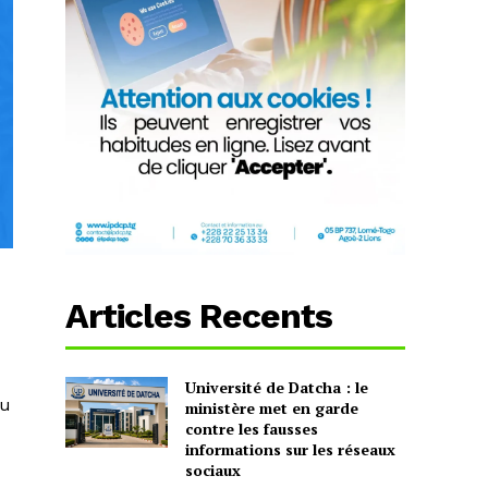
Articles Recents
Université de Datcha : le
du
ministère met en garde
contre les fausses
informations sur les réseaux
sociaux