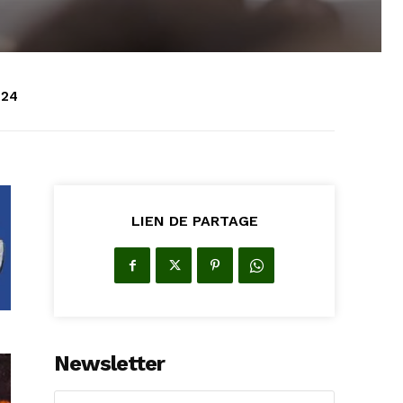
024
LIEN DE PARTAGE
Newsletter