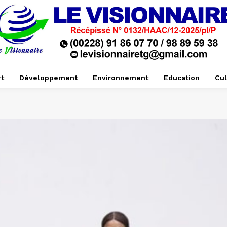
t
Développement
Environnement
Education
Cul