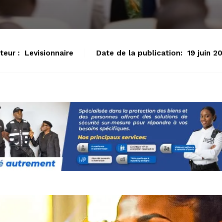
teur :
Levisionnaire
Date de la publication:
19 juin 2