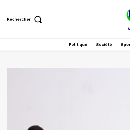
Rechercher
Politique
Société
Spor