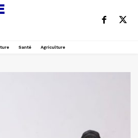
ture
Santé
Agriculture