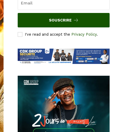
SOUSCRIRE
I've read and accept the
Privacy Policy
.