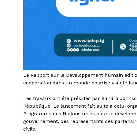
Le Rapport sur le Développement humain édition 
coopération dans un monde polarisé » a été lan
Les travaux ont été présidés par Sandra Johnson
République. Le lancement fait suite à celui org
Programme des Nations unies pour le développ
gouvernement, des représentants des partenaire
civile.