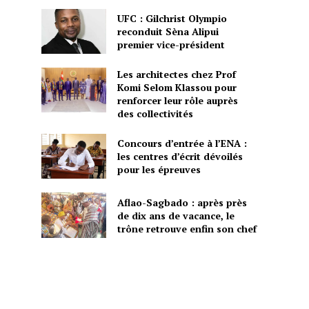
UFC : Gilchrist Olympio
reconduit Sèna Alipui
premier vice-président
Les architectes chez Prof
Komi Selom Klassou pour
renforcer leur rôle auprès
des collectivités
Concours d’entrée à l’ENA :
les centres d’écrit dévoilés
pour les épreuves
Aflao-Sagbado : après près
de dix ans de vacance, le
trône retrouve enfin son chef